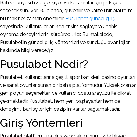
Bahis dünyası hızla gelişiyor ve kullanıcılar için pek çok
seçenek sunuyor. Bu alanda, güvenilir ve kaliteli bir platform
bulmak her zaman önemlidir.
Pusulabet güncel giriş
sayesinde, kullanıcılar anında erişim sağlayarak bahis
oynama deneyimlerini sürdürebilirler. Bu makalede,
Pusulabet’in güncel giriş yöntemleri ve sunduğu avantajlar
hakkında bilgi vereceğiz.
Pusulabet Nedir?
Pusulabet, kullanıcılarına çeşitli spor bahisleri, casino oyunları
ve sanal oyunlar sunan bir bahis platformudur. Yüksek oranlar,
geniş oyun seçenekleri ve kullanıcı dostu arayüzü ile dikkat
çekmektedir. Pusulabet, hem yeni başlayanlar hem de
deneyimli bahisçiler için cazip imkanlar sağlamaktadır.
Giriş Yöntemleri
Pusulabet platformuna giriş yapmak, günümüzde birkaç