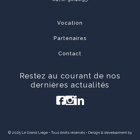
Vocation
Partenaires
Contact
Restez au courant de nos
dernières actualités
© 2025 Le Grand Liège • Tous droits réservés • Design & development by