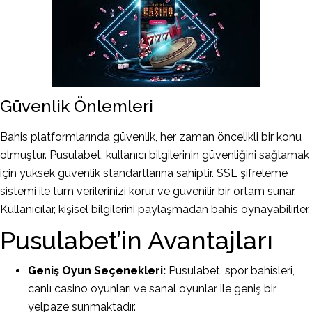
Güvenlik Önlemleri
Bahis platformlarında güvenlik, her zaman öncelikli bir konu
olmuştur. Pusulabet, kullanıcı bilgilerinin güvenliğini sağlamak
için yüksek güvenlik standartlarına sahiptir. SSL şifreleme
sistemi ile tüm verilerinizi korur ve güvenilir bir ortam sunar.
Kullanıcılar, kişisel bilgilerini paylaşmadan bahis oynayabilirler.
Pusulabet’in Avantajları
Geniş Oyun Seçenekleri:
Pusulabet, spor bahisleri,
canlı casino oyunları ve sanal oyunlar ile geniş bir
yelpaze sunmaktadır.