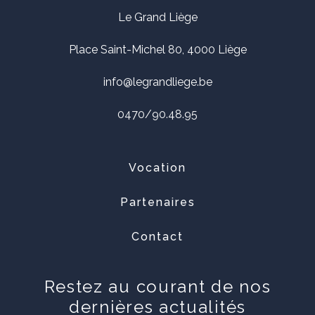
Le Grand Liège
Place Saint-Michel 80, 4000 Liège
info@legrandliege.be
0470/90.48.95
Vocation
Partenaires
Contact
Restez au courant de nos
dernières actualités