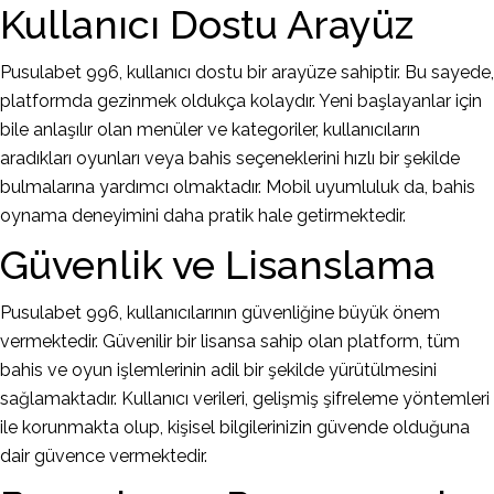
Kullanıcı Dostu Arayüz
Pusulabet 996, kullanıcı dostu bir arayüze sahiptir. Bu sayede,
platformda gezinmek oldukça kolaydır. Yeni başlayanlar için
bile anlaşılır olan menüler ve kategoriler, kullanıcıların
aradıkları oyunları veya bahis seçeneklerini hızlı bir şekilde
bulmalarına yardımcı olmaktadır. Mobil uyumluluk da, bahis
oynama deneyimini daha pratik hale getirmektedir.
Güvenlik ve Lisanslama
Pusulabet 996, kullanıcılarının güvenliğine büyük önem
vermektedir. Güvenilir bir lisansa sahip olan platform, tüm
bahis ve oyun işlemlerinin adil bir şekilde yürütülmesini
sağlamaktadır. Kullanıcı verileri, gelişmiş şifreleme yöntemleri
ile korunmakta olup, kişisel bilgilerinizin güvende olduğuna
dair güvence vermektedir.