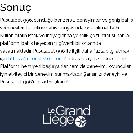
Sonuç
Pusulabet 996, sunduğu benzersiz deneyimler ve geniş bahis
seçenekleri ile online bahis dünyasında öne çıkmaktadır.
Kullanıcıların istek ve ihtiyaçlarına yönelik çözümler sunan bu
platform, bahis heyecanını güvenli bir ortamda
yaşatmaktadır. Pusulabet 996 ile ilgili daha fazla bilgi almak
için
https://aaronallston.com/
adresini ziyaret edebilirsiniz.
Platform, hem yeni başlayanlar hem de deneyimli oyuncular
için etkileyici bir deneyim sunmaktadır. Şansınızı deneyin ve
Pusulabet 996'nın tadını çıkarın!