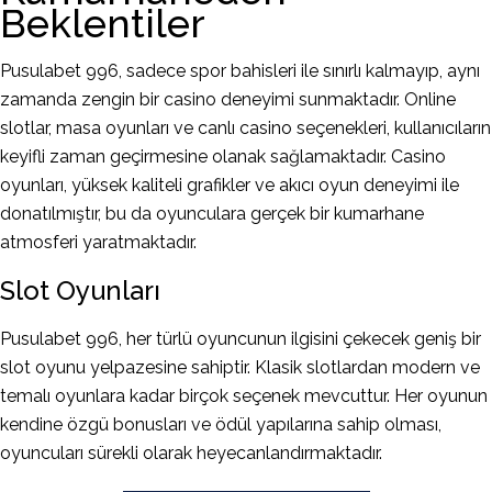
Beklentiler
Pusulabet 996, sadece spor bahisleri ile sınırlı kalmayıp, aynı
zamanda zengin bir casino deneyimi sunmaktadır. Online
slotlar, masa oyunları ve canlı casino seçenekleri, kullanıcıların
keyifli zaman geçirmesine olanak sağlamaktadır. Casino
oyunları, yüksek kaliteli grafikler ve akıcı oyun deneyimi ile
donatılmıştır, bu da oyunculara gerçek bir kumarhane
atmosferi yaratmaktadır.
Slot Oyunları
Pusulabet 996, her türlü oyuncunun ilgisini çekecek geniş bir
slot oyunu yelpazesine sahiptir. Klasik slotlardan modern ve
temalı oyunlara kadar birçok seçenek mevcuttur. Her oyunun
kendine özgü bonusları ve ödül yapılarına sahip olması,
oyuncuları sürekli olarak heyecanlandırmaktadır.