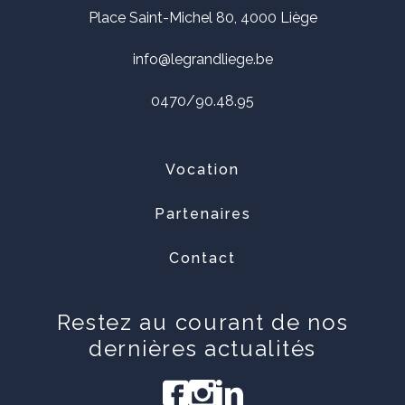
Place Saint-Michel 80, 4000 Liège
info@legrandliege.be
0470/90.48.95
Vocation
Partenaires
Contact
Restez au courant de nos
dernières actualités