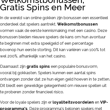
Gratis Spins en Meer
In de wereld van online gokken zijn bonussen een essentieel
onderdeel dat spelers aantrekt.
Welkomstbonussen
vormen vaak de eerste kennismaking met een casino. Deze
bonussen bieden nieuwe spelers de kans om hun avontuur
te beginnen met extra speelgeld of een percentage
bovenop hun eerste storting. Dit kan variëren van 100% tot
wel 200%, afhankelijk van het casino.
Daarnaast zijn
gratis spins
een populaire bonusvorm,
vooral bij gokkasten. Spelers kunnen een aantal spins
ontvangen zonder dat ze hun eigen geld hoeven in te zetten.
Dit biedt een geweldige gelegenheid om nieuwe spellen uit
te proberen zonder financieel risico.
Voor de loyale spelers zijn er
loyaliteitsvoordelen
en
VIP-
programma's
. Deze programma's belonen spelers met