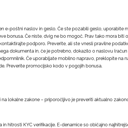
ilen e-poštni naslov in geslo. Če ste pozabili geslo, uporabit
hteve bonusa. Če niste, dvig ne bo mogoč. Prav tako mora biti o
ntaktirajte podporo. Preverite, ali ste vnesli pravilne podatke 
ega dokumenta in, če je potrebno, dokazilo o naslovu (račun z
redpomnilnik. Če uporabljate mobilno napravo, preklopite na n
e. Preverite promocijsko kodo v pogojih bonusa.
 na lokalne zakone – priporočljivo je preveriti aktualno zakon
 in hitrosti KYC verifikacije. E-denarnice so običajno najhitrejš