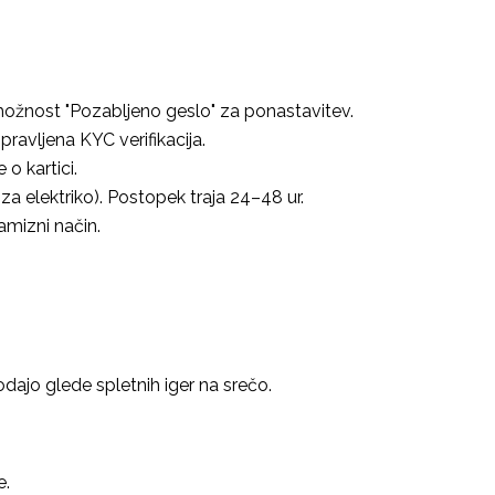
e možnost "Pozabljeno geslo" za ponastavitev.
pravljena KYC verifikacija.
o kartici.
a elektriko). Postopek traja 24–48 ur.
amizni način.
odajo glede spletnih iger na srečo.
e.