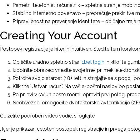
Pametni telefon ali računalnik – spletna stran je mobil
Stabilno internetno povezavo – preprečuje prekinitve m
Pripravljenost na preverjanje identitete – običajno traja 
Creating Your Account
Postopek registracije je hiter in intuitiven. Sledite tem korako
Obiščite uradno spletno stran
1bet login
in kliknite gum
Izpolnite obrazec: vnesite svoje ime, priimek, elektronsk
Potrdite svojo starost (18+ let) in strinjajte se s pogoji p
Kliknite "Ustvari račun". Na vaš e-poštni naslov bo poslan 
Po prijavi v račun boste morali opraviti prvi polog, pre
Neobvezno: omogočite dvofaktorsko avtentikacijo (2FA
Če želite podroben video vodič, si oglejte
, kjer je prikazan celoten postopek registracije in prvega polo