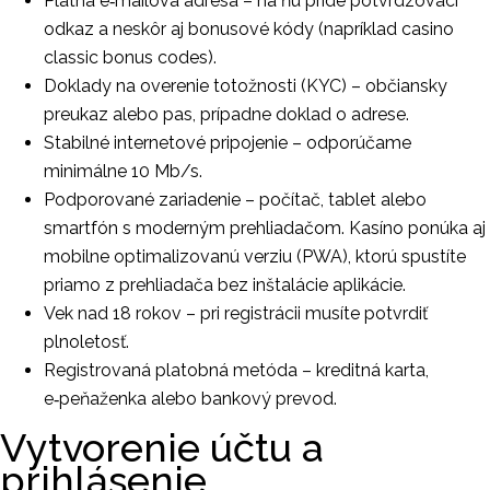
Platná e‑mailová adresa – na ňu príde potvrdzovací
odkaz a neskôr aj bonusové kódy (napríklad casino
classic bonus codes).
Doklady na overenie totožnosti (KYC) – občiansky
preukaz alebo pas, prípadne doklad o adrese.
Stabilné internetové pripojenie – odporúčame
minimálne 10 Mb/s.
Podporované zariadenie – počítač, tablet alebo
smartfón s moderným prehliadačom. Kasíno ponúka aj
mobilne optimalizovanú verziu (PWA), ktorú spustíte
priamo z prehliadača bez inštalácie aplikácie.
Vek nad 18 rokov – pri registrácii musíte potvrdiť
plnoletosť.
Registrovaná platobná metóda – kreditná karta,
e‑peňaženka alebo bankový prevod.
Vytvorenie účtu a
prihlásenie