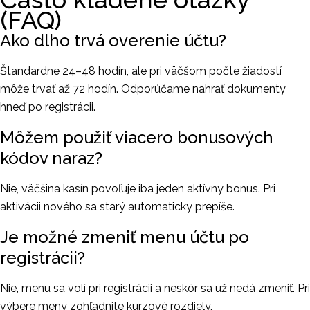
(FAQ)
Ako dlho trvá overenie účtu?
Štandardne 24–48 hodín, ale pri väčšom počte žiadostí
môže trvať až 72 hodín. Odporúčame nahrať dokumenty
hneď po registrácii.
Môžem použiť viacero bonusových
kódov naraz?
Nie, väčšina kasín povoľuje iba jeden aktívny bonus. Pri
aktivácii nového sa starý automaticky prepíše.
Je možné zmeniť menu účtu po
registrácii?
Nie, menu sa volí pri registrácii a neskôr sa už nedá zmeniť. Pri
výbere meny zohľadnite kurzové rozdiely.