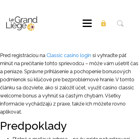
Pred registráciou na
Classic casino login
si vyhraďte päť
minút na prečítanie tohto sprievodcu – môže vám ušetriť čas
a peniaze. Správne prihlásenie a pochopenie bonusových
podmienok sú kľúčové pre bezproblémové hranie. V tomto
článku sa dozviete, ako si založiť účet, využiť casino classic
welcome bonus a vyhnúť sa častým chybám. Všetky
informácie vychádzajú z praxe, takže ich môžete rovno
aplikovať.
Predpoklady