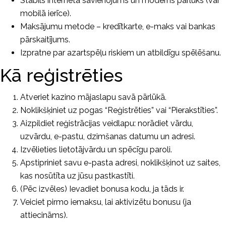
Stabils interneta savienojums un moderns pārlūks (vai
mobilā ierīce).
Maksājumu metode – kredītkarte, e-maks vai bankas
pārskaitījums.
Izpratne par azartspēļu riskiem un atbildīgu spēlēšanu.
Kā reģistrēties
Atveriet kazino mājaslapu savā pārlūkā.
Noklikšķiniet uz pogas “Reģistrēties” vai “Pierakstīties”.
Aizpildiet reģistrācijas veidlapu: norādiet vārdu,
uzvārdu, e-pastu, dzimšanas datumu un adresi.
Izvēlieties lietotājvārdu un spēcīgu paroli.
Apstipriniet savu e-pasta adresi, noklikšķinot uz saites,
kas nosūtīta uz jūsu pastkastīti.
(Pēc izvēles) Ievadiet bonusa kodu, ja tāds ir.
Veiciet pirmo iemaksu, lai aktivizētu bonusu (ja
attiecināms).