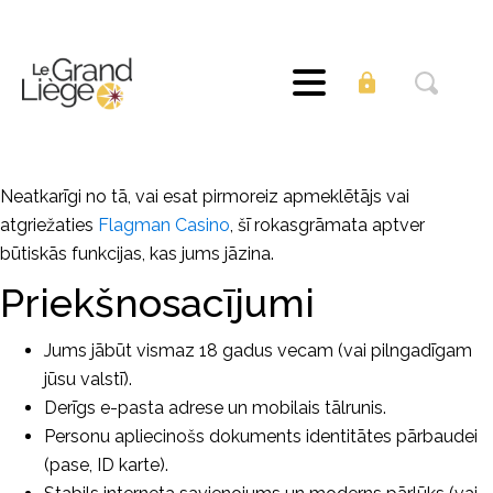
Neatkarīgi no tā, vai esat pirmoreiz apmeklētājs vai
atgriežaties
Flagman Casino
, šī rokasgrāmata aptver
būtiskās funkcijas, kas jums jāzina.
Priekšnosacījumi
Jums jābūt vismaz 18 gadus vecam (vai pilngadīgam
jūsu valstī).
Derīgs e-pasta adrese un mobilais tālrunis.
Personu apliecinošs dokuments identitātes pārbaudei
(pase, ID karte).