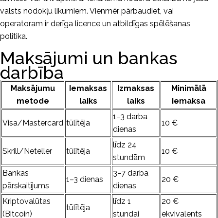
valsts nodokļu likumiem. Vienmēr pārbaudiet, vai
operatoram ir derīga licence un atbildīgas spēlēšanas
politika.
Maksājumi un bankas
darbība
Maksājumu
Iemaksas
Izmaksas
Minimālā
metode
laiks
laiks
iemaksa
1–3 darba
Visa/Mastercard
tūlītēja
10 €
dienas
līdz 24
Skrill/Neteller
tūlītēja
10 €
stundām
Bankas
3–7 darba
1–3 dienas
20 €
pārskaitījums
dienas
Kriptovalūtas
līdz 1
20 €
tūlītēja
(Bitcoin)
stundai
ekvivalents