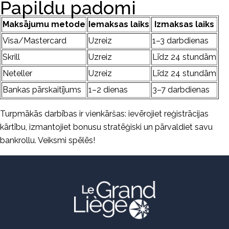
Papildu padomi
Maksājumu metode
Iemaksas laiks
Izmaksas laiks
Visa/Mastercard
Uzreiz
1–3 darbdienas
Skrill
Uzreiz
Līdz 24 stundām
Neteller
Uzreiz
Līdz 24 stundām
Bankas pārskaitījums
1–2 dienas
3–7 darbdienas
Turpmākās darbības ir vienkāršas: ievērojiet reģistrācijas
kārtību, izmantojiet bonusu stratēģiski un pārvaldiet savu
bankrollu. Veiksmi spēlēs!