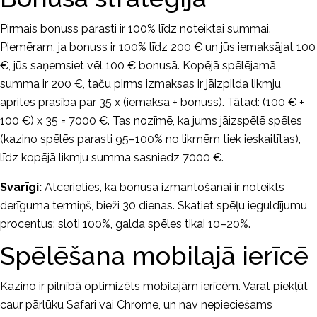
Pirmais bonuss parasti ir 100% līdz noteiktai summai.
Piemēram, ja bonuss ir 100% līdz 200 € un jūs iemaksājat 100
€, jūs saņemsiet vēl 100 € bonusā. Kopējā spēlējamā
summa ir 200 €, taču pirms izmaksas ir jāizpilda likmju
aprites prasība par 35 x (iemaksa + bonuss). Tātad: (100 € +
100 €) x 35 = 7000 €. Tas nozīmē, ka jums jāizspēlē spēles
(kazino spēlēs parasti 95–100% no likmēm tiek ieskaitītas),
līdz kopējā likmju summa sasniedz 7000 €.
Svarīgi:
Atcerieties, ka bonusa izmantošanai ir noteikts
derīguma termiņš, bieži 30 dienas. Skatiet spēļu ieguldījumu
procentus: sloti 100%, galda spēles tikai 10–20%.
Spēlēšana mobilajā ierīcē
Kazino ir pilnībā optimizēts mobilajām ierīcēm. Varat piekļūt
caur pārlūku Safari vai Chrome, un nav nepieciešams