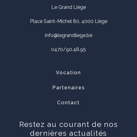
Le Grand Liège
Place Saint-Michel 80, 4000 Liège
info@legrandliege.be
0470/90.48.95
Vocation
Partenaires
Contact
Restez au courant de nos
dernières actualités