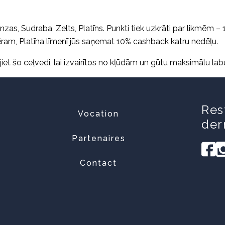
, Sudraba, Zelts, Platīns. Punkti tiek uzkrāti par likmēm – 1
mēram, Platīna līmenī jūs saņemat 10% cashback katru nedēļu.
ntojiet šo ceļvedi, lai izvairītos no kļūdām un gūtu maksimālu 
Res
Vocation
der
Partenaires
Contact