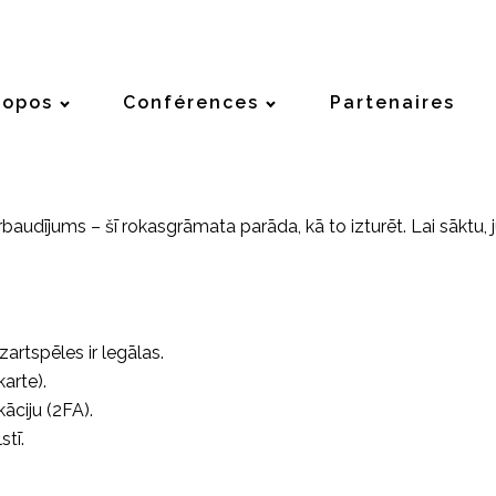
ropos
Conférences
Partenaires
rbaudījums – šī rokasgrāmata parāda, kā to izturēt. Lai sāktu
azartspēles ir legālas.
arte).
kāciju (2FA).
tī.