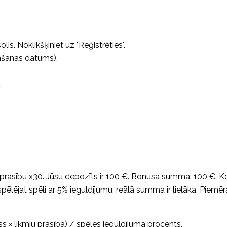
olis. Noklikšķiniet uz "Reģistrēties".
imšanas datums).
.
prasību x30. Jūsu depozīts ir 100 €. Bonusa summa: 100 €. Ko
ēlējat spēli ar 5% ieguldījumu, reālā summa ir lielāka. Piemē
 × likmju prasība) / spēles ieguldījuma procents.