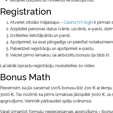
Iestatiet budžetu un noteiktus ierobežojumus.
Registration
Atveriet oficiālo mājaslapu –
Casino777 login
ir pirmais s
Aizpildiet personas datus (vārds, uzvārds, e-pasts, dz
Izvēlieties lietotājvārdu un paroli.
Apstipriniet, ka esat pilngadīgs un piekrītat noteikumiem
Pabeidziet reģistrāciju un apstipriniet e-pastu.
Veiciet pirmo iemaksu, lai aktivizētu bonusu (ja tāds ir).
Lai labāk izprastu reģistrāciju, noskatieties šo video:
Bonus Math
Pieņemsim, ka jūs saņemat 100% bonusu līdz 200 € ar likmju 
3000 €. Tas nozīmē, ka pirms izmaksas jāizspēlē 3000 €. Ja sp
apgrozījums. Vienmēr pārbaudiet spēļu svērumus.
Varat izmantot formulu: nepieciešamais apgrozījums = (bonuss