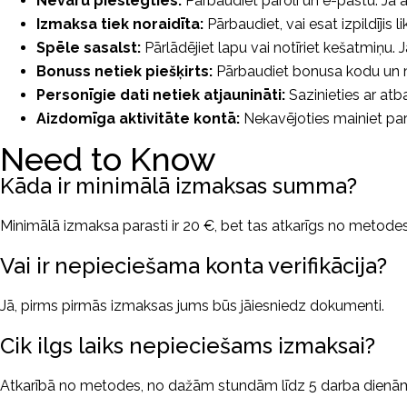
Nevaru pieslēgties:
Pārbaudiet paroli un e-pastu. Ja ai
Izmaksa tiek noraidīta:
Pārbaudiet, vai esat izpildījis l
Spēle sasalst:
Pārlādējiet lapu vai notīriet kešatmiņu. Ja
Bonuss netiek piešķirts:
Pārbaudiet bonusa kodu un 
Personīgie dati netiek atjaunināti:
Sazinieties ar at
Aizdomīga aktivitāte kontā:
Nekavējoties mainiet paro
Need to Know
Kāda ir minimālā izmaksas summa?
Minimālā izmaksa parasti ir 20 €, bet tas atkarīgs no metodes
Vai ir nepieciešama konta verifikācija?
Jā, pirms pirmās izmaksas jums būs jāiesniedz dokumenti.
Cik ilgs laiks nepieciešams izmaksai?
Atkarībā no metodes, no dažām stundām līdz 5 darba dienā