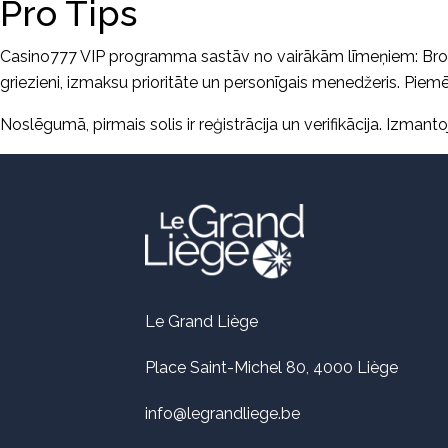
Pro Tips
Casino777 VIP programma sastāv no vairākām līmeņiem: Bronzas
griezieni, izmaksu prioritāte un personīgais menedžeris. Pie
Noslēgumā, pirmais solis ir reģistrācija un verifikācija. Izma
Le Grand Liège
Place Saint-Michel 80, 4000 Liège
info@legrandliege.be