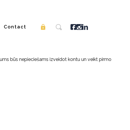
Contact
, jums būs nepieciešams izveidot kontu un veikt pirmo