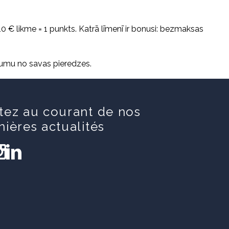
0 € likme = 1 punkts. Katrā līmenī ir bonusi: bezmaksas
labumu no savas pieredzes.
tez au courant de nos
nières actualités