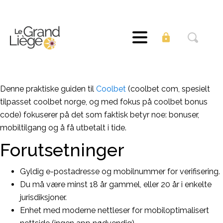
Denne praktiske guiden til
Coolbet
(coolbet com, spesielt
tilpasset coolbet norge, og med fokus på coolbet bonus
code) fokuserer på det som faktisk betyr noe: bonuser,
mobiltilgang og å få utbetalt i tide.
Forutsetninger
Gyldig e-postadresse og mobilnummer for verifisering.
Du må være minst 18 år gammel, eller 20 år i enkelte
jurisdiksjoner.
Enhet med moderne nettleser for mobiloptimalisert