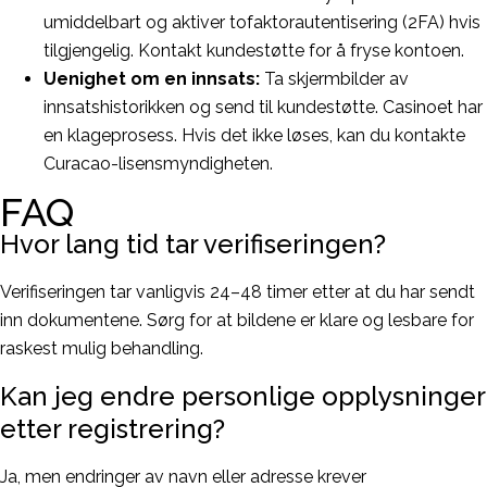
umiddelbart og aktiver tofaktorautentisering (2FA) hvis
tilgjengelig. Kontakt kundestøtte for å fryse kontoen.
Uenighet om en innsats:
Ta skjermbilder av
innsatshistorikken og send til kundestøtte. Casinoet har
en klageprosess. Hvis det ikke løses, kan du kontakte
Curacao-lisensmyndigheten.
FAQ
Hvor lang tid tar verifiseringen?
Verifiseringen tar vanligvis 24–48 timer etter at du har sendt
inn dokumentene. Sørg for at bildene er klare og lesbare for
raskest mulig behandling.
Kan jeg endre personlige opplysninger
etter registrering?
Ja, men endringer av navn eller adresse krever