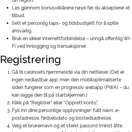
din region.
Les gjennom bonusvilkårene nøye før du aksepterer et
tilbud.
Sett et personlig taps- og tidsbudsjett for å spille
ansvarlig.
Bruk en sikker internettforbindelse – unngå offentlig Wi-
Fi ved innlogging og transaksjoner.
Registrering
Gå til casinoets hjemmeside via din nettleser. (Det er
ingen nedlastbar app, men den mobiloptimaliserte
siden fungerer som en progressiv webapp (PWA) – du
kan legge den til på startskjermen.)
Klikk på “Registrer” eller “Opprett konto”.
Fyll inn dine personlige opplysninger: fullt navn, e-
postadresse, fødselsdato og bostedsadresse.
Velg et brukernavn og et sterkt passord (minst åtte