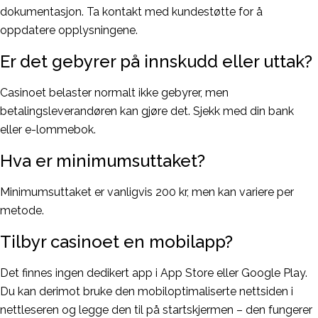
dokumentasjon. Ta kontakt med kundestøtte for å
oppdatere opplysningene.
Er det gebyrer på innskudd eller uttak?
Casinoet belaster normalt ikke gebyrer, men
betalingsleverandøren kan gjøre det. Sjekk med din bank
eller e-lommebok.
Hva er minimumsuttaket?
Minimumsuttaket er vanligvis 200 kr, men kan variere per
metode.
Tilbyr casinoet en mobilapp?
Det finnes ingen dedikert app i App Store eller Google Play.
Du kan derimot bruke den mobiloptimaliserte nettsiden i
nettleseren og legge den til på startskjermen – den fungerer