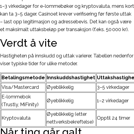
1–3 virkedager for e-lommebøker og kryptovaluta, mens kort
kan ta 3–5 dager. Casinoet krever verifisering før første uttak
– last opp legitimasjon og adressebevis. Det kan også være
et maksimalt uttaksbeløp per transaksjon (f.eks. 50 000 kr).
Verdt å vite
Hastigheten på innskudd og uttak varierer. Tabellen nedenfor
viser typiske tider for ulike metoder.
Betalingsmetode
Innskuddshastighet
Uttakshastigh
Visa/Mastercard
Øyeblikkelig
3–5 virkedager
E-lommebok
Øyeblikkelig
1–2 virkedager
(Trustly, MiFinity)
Øyeblikkelig (etter
Kryptovaluta
Opptil 24 timer
nettverksbekreftelse)
Når ting går galt