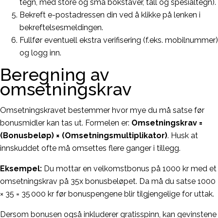
tegn, med store og små bokstaver, tall og spesialtegn).
Bekreft e-postadressen din ved å klikke på lenken i
bekreftelsesmeldingen.
Fullfør eventuell ekstra verifisering (f.eks. mobilnummer)
og logg inn.
Beregning av
omsetningskrav
Omsetningskravet bestemmer hvor mye du må satse før
bonusmidler kan tas ut. Formelen er:
Omsetningskrav =
(Bonusbeløp) × (Omsetningsmultiplikator)
. Husk at
innskuddet ofte må omsettes flere ganger i tillegg.
Eksempel:
Du mottar en velkomstbonus på 1000 kr med et
omsetningskrav på 35x bonusbeløpet. Da må du satse 1000
× 35 = 35 000 kr før bonuspengene blir tilgjengelige for uttak.
Dersom bonusen også inkluderer gratisspinn, kan gevinstene