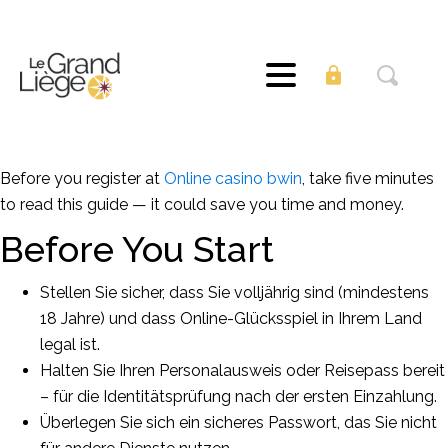
Before you register at
Online casino bwin
, take five minutes
to read this guide — it could save you time and money.
Before You Start
Stellen Sie sicher, dass Sie volljährig sind (mindestens
18 Jahre) und dass Online-Glücksspiel in Ihrem Land
legal ist.
Halten Sie Ihren Personalausweis oder Reisepass bereit
– für die Identitätsprüfung nach der ersten Einzahlung.
Überlegen Sie sich ein sicheres Passwort, das Sie nicht