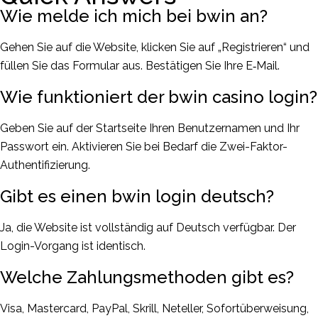
Wie melde ich mich bei bwin an?
Gehen Sie auf die Website, klicken Sie auf „Registrieren“ und
füllen Sie das Formular aus. Bestätigen Sie Ihre E‑Mail.
Wie funktioniert der bwin casino login?
Geben Sie auf der Startseite Ihren Benutzernamen und Ihr
Passwort ein. Aktivieren Sie bei Bedarf die Zwei-Faktor-
Authentifizierung.
Gibt es einen bwin login deutsch?
Ja, die Website ist vollständig auf Deutsch verfügbar. Der
Login-Vorgang ist identisch.
Welche Zahlungsmethoden gibt es?
Visa, Mastercard, PayPal, Skrill, Neteller, Sofortüberweisung,