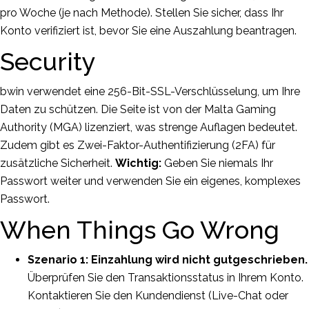
pro Woche (je nach Methode). Stellen Sie sicher, dass Ihr
Konto verifiziert ist, bevor Sie eine Auszahlung beantragen.
Security
bwin verwendet eine 256-Bit-SSL-Verschlüsselung, um Ihre
Daten zu schützen. Die Seite ist von der Malta Gaming
Authority (MGA) lizenziert, was strenge Auflagen bedeutet.
Zudem gibt es Zwei-Faktor-Authentifizierung (2FA) für
zusätzliche Sicherheit.
Wichtig:
Geben Sie niemals Ihr
Passwort weiter und verwenden Sie ein eigenes, komplexes
Passwort.
When Things Go Wrong
Szenario 1: Einzahlung wird nicht gutgeschrieben.
Überprüfen Sie den Transaktionsstatus in Ihrem Konto.
Kontaktieren Sie den Kundendienst (Live-Chat oder