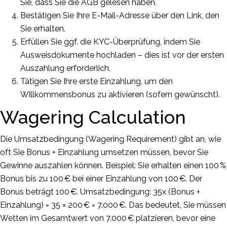
Sie, dass Sie die AGB gelesen haben.
Bestätigen Sie Ihre E-Mail-Adresse über den Link, den
Sie erhalten.
Erfüllen Sie ggf. die KYC-Überprüfung, indem Sie
Ausweisdokumente hochladen – dies ist vor der ersten
Auszahlung erforderlich.
Tätigen Sie Ihre erste Einzahlung, um den
Willkommensbonus zu aktivieren (sofern gewünscht).
Wagering Calculation
Die Umsatzbedingung (Wagering Requirement) gibt an, wie
oft Sie Bonus + Einzahlung umsetzen müssen, bevor Sie
Gewinne auszahlen können. Beispiel: Sie erhalten einen 100 %
Bonus bis zu 100 € bei einer Einzahlung von 100 €. Der
Bonus beträgt 100 €. Umsatzbedingung: 35x (Bonus +
Einzahlung) = 35 × 200 € = 7.000 €. Das bedeutet, Sie müssen
Wetten im Gesamtwert von 7.000 € platzieren, bevor eine