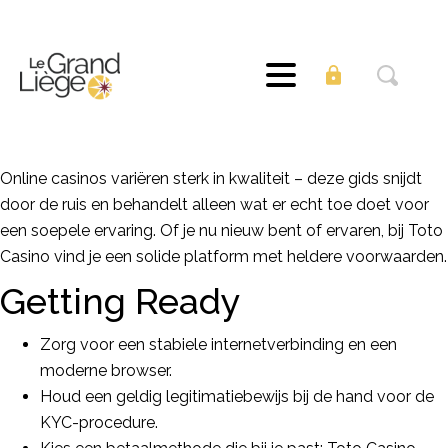
Online casinos variëren sterk in kwaliteit – deze gids snijdt
door de ruis en behandelt alleen wat er echt toe doet voor
een soepele ervaring. Of je nu nieuw bent of ervaren, bij Toto
Casino vind je een solide platform met heldere voorwaarden.
Getting Ready
Zorg voor een stabiele internetverbinding en een
moderne browser.
Houd een geldig legitimatiebewijs bij de hand voor de
KYC-procedure.