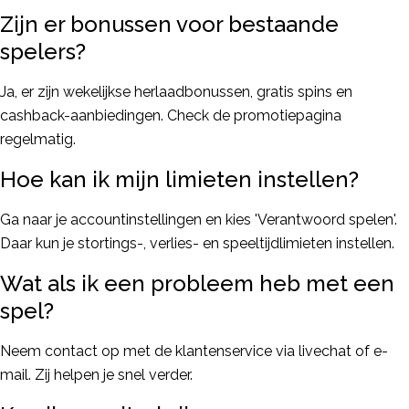
Zijn er bonussen voor bestaande
spelers?
Ja, er zijn wekelijkse herlaadbonussen, gratis spins en
cashback-aanbiedingen. Check de promotiepagina
regelmatig.
Hoe kan ik mijn limieten instellen?
Ga naar je accountinstellingen en kies 'Verantwoord spelen'.
Daar kun je stortings-, verlies- en speeltijdlimieten instellen.
Wat als ik een probleem heb met een
spel?
Neem contact op met de klantenservice via livechat of e-
mail. Zij helpen je snel verder.