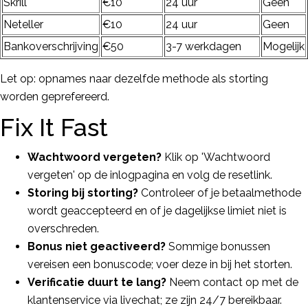
Skrill
€10
24 uur
Geen
Neteller
€10
24 uur
Geen
Bankoverschrijving
€50
3-7 werkdagen
Mogelijk
Let op: opnames naar dezelfde methode als storting
worden geprefereerd.
Fix It Fast
Wachtwoord vergeten?
Klik op 'Wachtwoord
vergeten' op de inlogpagina en volg de resetlink.
Storing bij storting?
Controleer of je betaalmethode
wordt geaccepteerd en of je dagelijkse limiet niet is
overschreden.
Bonus niet geactiveerd?
Sommige bonussen
vereisen een bonuscode; voer deze in bij het storten.
Verificatie duurt te lang?
Neem contact op met de
klantenservice via livechat; ze zijn 24/7 bereikbaar.