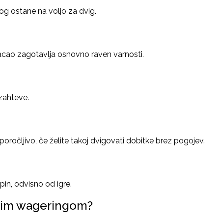
log ostane na voljo za dvig.
uracao zagotavlja osnovno raven varnosti.
zahteve.
riporočljivo, če želite takoj dvigovati dobitke brez pogojev.
pin, odvisno od igre.
enim wageringom?