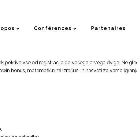
ropos
Conférences
Partenaires
nek pokriva vse od registracije do vašega prvega dviga. Ne glede
bwin bonus, matematičnimi izračuni in nasveti za varno igranj
.