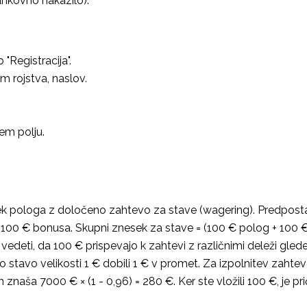
ankovno nakazilo).
"Registracija".
m rojstva, naslov.
em polju.
otek pologa z določeno zahtevo za stave (wagering). Predpo
100 € bonusa. Skupni znesek za stave = (100 € polog + 100 €
deti, da 100 € prispevajo k zahtevi z različnimi deleži glede 
ako stavo velikosti 1 € dobili 1 € v promet. Za izpolnitev zah
aša 7000 € × (1 - 0,96) = 280 €. Ker ste vložili 100 €, je pr