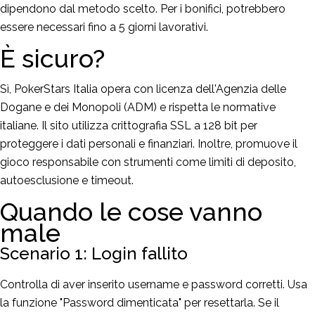
dipendono dal metodo scelto. Per i bonifici, potrebbero
essere necessari fino a 5 giorni lavorativi.
È sicuro?
Sì, PokerStars Italia opera con licenza dell'Agenzia delle
Dogane e dei Monopoli (ADM) e rispetta le normative
italiane. Il sito utilizza crittografia SSL a 128 bit per
proteggere i dati personali e finanziari. Inoltre, promuove il
gioco responsabile con strumenti come limiti di deposito,
autoesclusione e timeout.
Quando le cose vanno
male
Scenario 1: Login fallito
Controlla di aver inserito username e password corretti. Usa
la funzione "Password dimenticata" per resettarla. Se il