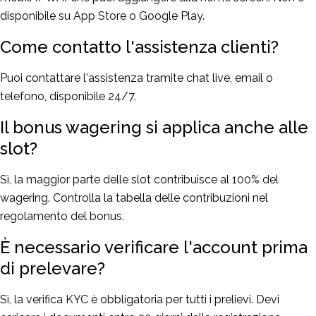
disponibile su App Store o Google Play.
Come contatto l'assistenza clienti?
Puoi contattare l'assistenza tramite chat live, email o
telefono, disponibile 24/7.
Il bonus wagering si applica anche alle
slot?
Sì, la maggior parte delle slot contribuisce al 100% del
wagering. Controlla la tabella delle contribuzioni nel
regolamento del bonus.
È necessario verificare l'account prima
di prelevare?
Sì, la verifica KYC è obbligatoria per tutti i prelievi. Devi