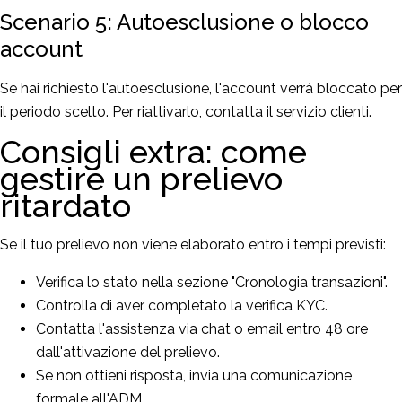
Scenario 5: Autoesclusione o blocco
account
Se hai richiesto l'autoesclusione, l'account verrà bloccato per
il periodo scelto. Per riattivarlo, contatta il servizio clienti.
Consigli extra: come
gestire un prelievo
ritardato
Se il tuo prelievo non viene elaborato entro i tempi previsti:
Verifica lo stato nella sezione "Cronologia transazioni".
Controlla di aver completato la verifica KYC.
Contatta l'assistenza via chat o email entro 48 ore
dall'attivazione del prelievo.
Se non ottieni risposta, invia una comunicazione
formale all'ADM.