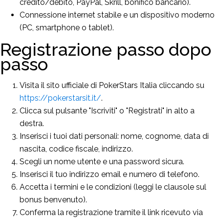
credito/debito, PayPal, Skrill, bonifico bancario).
Connessione internet stabile e un dispositivo moderno
(PC, smartphone o tablet).
Registrazione passo dopo
passo
Visita il sito ufficiale di PokerStars Italia cliccando su
https://pokerstarsit.it/
.
Clicca sul pulsante "Iscriviti" o "Registrati" in alto a
destra.
Inserisci i tuoi dati personali: nome, cognome, data di
nascita, codice fiscale, indirizzo.
Scegli un nome utente e una password sicura.
Inserisci il tuo indirizzo email e numero di telefono.
Accetta i termini e le condizioni (leggi le clausole sul
bonus benvenuto).
Conferma la registrazione tramite il link ricevuto via