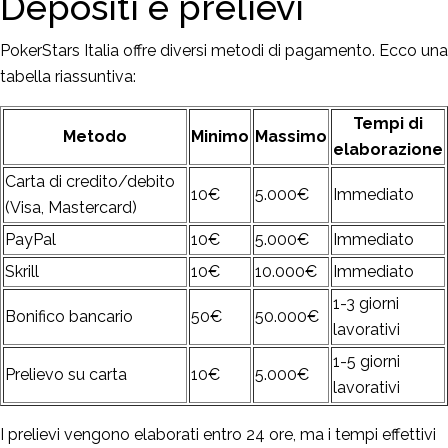
Depositi e prelievi
PokerStars Italia offre diversi metodi di pagamento. Ecco una
tabella riassuntiva:
Tempi di
Metodo
Minimo
Massimo
elaborazione
Carta di credito/debito
10€
5.000€
Immediato
(Visa, Mastercard)
PayPal
10€
5.000€
Immediato
Skrill
10€
10.000€
Immediato
1-3 giorni
Bonifico bancario
50€
50.000€
lavorativi
1-5 giorni
Prelievo su carta
10€
5.000€
lavorativi
I prelievi vengono elaborati entro 24 ore, ma i tempi effettivi