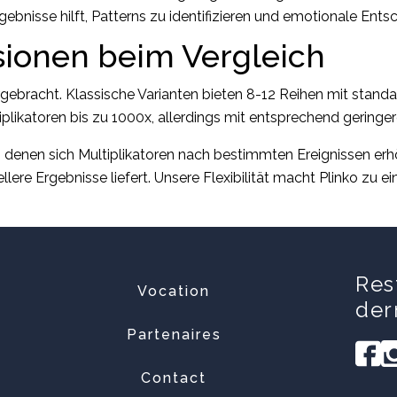
rgebnisse hilft, Patterns zu identifizieren und emotionale En
sionen beim Vergleich
rgebracht. Klassische Varianten bieten 8-12 Reihen mit standa
likatoren bis zu 1000x, allerdings mit entsprechend geringer
enen sich Multiplikatoren nach bestimmten Ereignissen erhöh
lere Ergebnisse liefert. Unsere Flexibilität macht Plinko zu ei
Res
Vocation
der
Partenaires
Contact