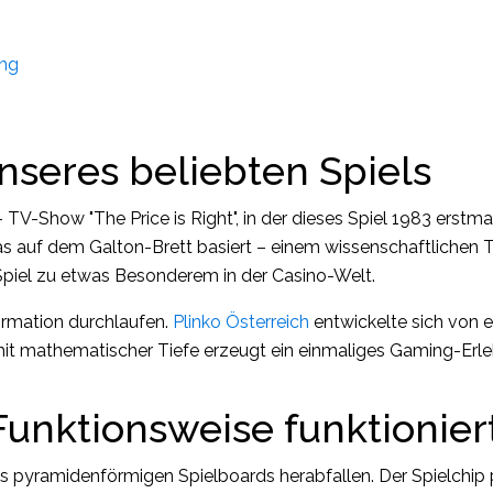
ung
unseres beliebten Spiels
TV-Show "The Price is Right", in der dieses Spiel 1983 erstm
das auf dem Galton-Brett basiert – einem wissenschaftlichen 
piel zu etwas Besonderem in der Casino-Welt.
formation durchlaufen.
Plinko Österreich
entwickelte sich von 
t mit mathematischer Tiefe erzeugt ein einmaliges Gaming-Er
unktionsweise funktionier
pyramidenförmigen Spielboards herabfallen. Der Spielchip pra