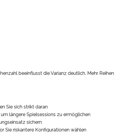
enzahl beeinflusst die Varianz deutlich. Mehr Reihen
n Sie sich strikt daran
n, um längere Spielsessions zu ermöglichen
ungseinsatz sichern
or Sie riskantere Konfigurationen wählen