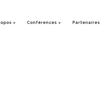
ropos
Conférences
Partenaires