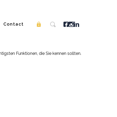
Contact
tigsten Funktionen, die Sie kennen sollten.