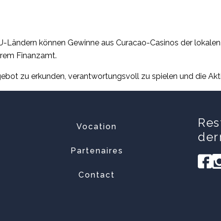
us EU-Ländern können Gewinne aus Curacao-Casinos der lokal
Ihrem Finanzamt.
ebot zu erkunden, verantwortungsvoll zu spielen und die Akt
Res
Vocation
der
Partenaires
Contact