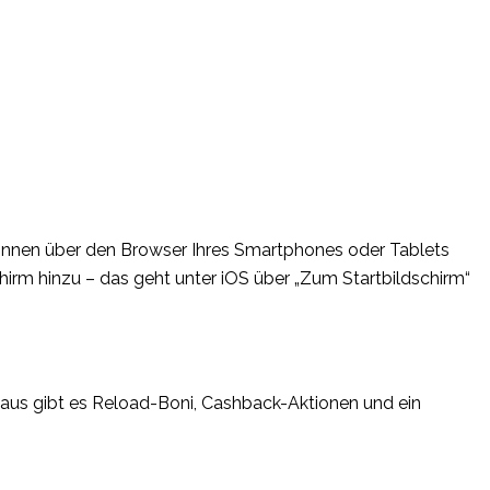
e können über den Browser Ihres Smartphones oder Tablets
chirm hinzu – das geht unter iOS über „Zum Startbildschirm“
naus gibt es Reload-Boni, Cashback-Aktionen und ein