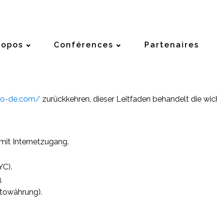
ropos
Conférences
Partenaires
ino-de.com/
zurückkehren, dieser Leitfaden behandelt die wich
mit Internetzugang.
YC).
.
ptowährung).