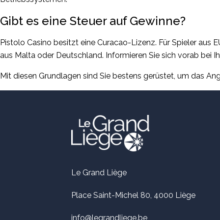
Gibt es eine Steuer auf Gewinne?
Pistolo Casino besitzt eine Curacao-Lizenz. Für Spieler a
aus Malta oder Deutschland. Informieren Sie sich vorab bei 
Mit diesen Grundlagen sind Sie bestens gerüstet, um das Ang
Le Grand Liège
Place Saint-Michel 80, 4000 Liège
info@legrandliege.be