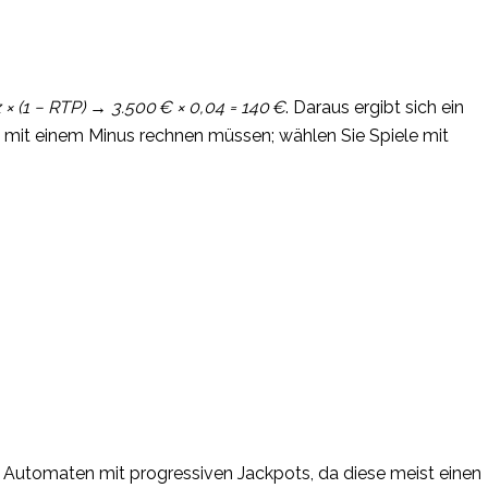
× (1 − RTP) → 3.500 € × 0,04 = 140 €
. Daraus ergibt sich ein
en mit einem Minus rechnen müssen; wählen Sie Spiele mit
i Automaten mit progressiven Jackpots, da diese meist einen