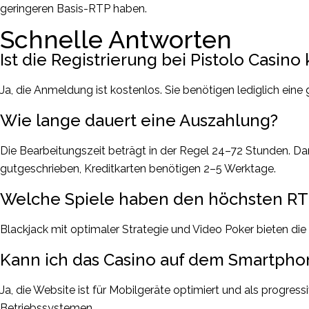
geringeren Basis-RTP haben.
Schnelle Antworten
Ist die Registrierung bei Pistolo Casino
Ja, die Anmeldung ist kostenlos. Sie benötigen lediglich ein
Wie lange dauert eine Auszahlung?
Die Bearbeitungszeit beträgt in der Regel 24–72 Stunden. D
gutgeschrieben, Kreditkarten benötigen 2–5 Werktage.
Welche Spiele haben den höchsten RT
Blackjack mit optimaler Strategie und Video Poker bieten di
Kann ich das Casino auf dem Smartpho
Ja, die Website ist für Mobilgeräte optimiert und als progre
Betriebssystemen.