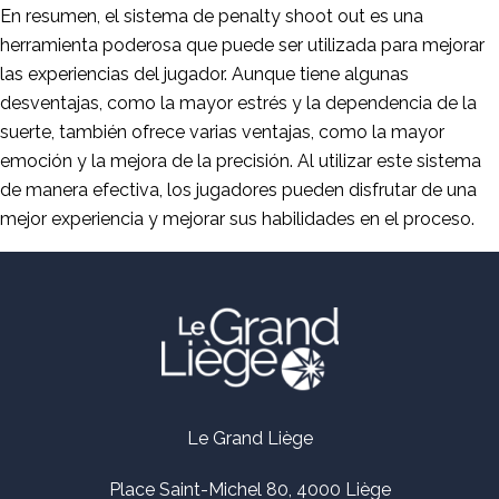
En resumen, el sistema de penalty shoot out es una
herramienta poderosa que puede ser utilizada para mejorar
las experiencias del jugador. Aunque tiene algunas
desventajas, como la mayor estrés y la dependencia de la
suerte, también ofrece varias ventajas, como la mayor
emoción y la mejora de la precisión. Al utilizar este sistema
de manera efectiva, los jugadores pueden disfrutar de una
mejor experiencia y mejorar sus habilidades en el proceso.
Le Grand Liège
Place Saint-Michel 80, 4000 Liège