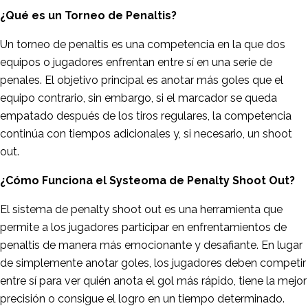
¿Qué es un Torneo de Penaltis?
Un torneo de penaltis es una competencia en la que dos
equipos o jugadores enfrentan entre sí en una serie de
penales. El objetivo principal es anotar más goles que el
equipo contrario, sin embargo, si el marcador se queda
empatado después de los tiros regulares, la competencia
continúa con tiempos adicionales y, si necesario, un shoot
out.
¿Cómo Funciona el Systeoma de Penalty Shoot Out?
El sistema de penalty shoot out es una herramienta que
permite a los jugadores participar en enfrentamientos de
penaltis de manera más emocionante y desafiante. En lugar
de simplemente anotar goles, los jugadores deben competir
entre sí para ver quién anota el gol más rápido, tiene la mejor
precisión o consigue el logro en un tiempo determinado.