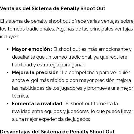
Ventajas del Sistema de Penalty Shoot Out
El sistema de penalty shoot out ofrece varias ventajas sobre
los torneos tradicionales. Algunas de las principales ventajas
incluyen:
Mayor emoción
: El shoot out es más emocionante y
desafiante que un torneo tradicional, ya que requiere
habilidad y estrategia para ganar.
Mejora la precisión
: La competencia para ver quién
anota el gol más rápido o con mayor precisión mejora
las habilidades de los jugadores y promueve una mejor
técnica.
Fomenta la rivalidad
: El shoot out fomenta la
rivalidad entre equipos y jugadores, lo que puede llevar
a una mejor experiencia del jugador.
Desventajas del Sistema de Penalty Shoot Out