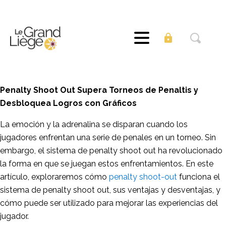
Penalty Shoot Out Supera Torneos de Penaltis y
Desbloquea Logros con Gráficos
La emoción y la adrenalina se disparan cuando los
jugadores enfrentan una serie de penales en un torneo. Sin
embargo, el sistema de penalty shoot out ha revolucionado
la forma en que se juegan estos enfrentamientos. En este
artículo, exploraremos cómo
penalty shoot-out
funciona el
sistema de penalty shoot out, sus ventajas y desventajas, y
cómo puede ser utilizado para mejorar las experiencias del
jugador.