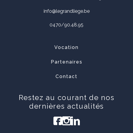
info@legrandliege.be
0470/90.48.95
Vocation
Partenaires
Contact
Restez au courant de nos
dernières actualités