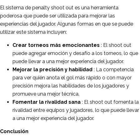
El sistema de penalty shoot out es una herramienta
poderosa que puede ser utilizada para mejorar las
experiencias del jugador. Algunas formas en que se puede
utilizar este sistema incluyen:
Crear torneos más emocionantes
: El shoot out
puede agregar emoción y desafío a los torneos, lo que
puede llevar a una mejor experiencia del jugador.
Mejorar la precisión y habilidad
: La competencia
para ver quién anota el gol más rápido o con mayor
precisión mejora las habilidades de los jugadores y
promueve una mejor técnica.
Fomentar la rivalidad sana
: El shoot out fomenta la
rivalidad entre equipos y jugadores, lo que puede llevar
a una mejor experiencia del jugador.
Conclusión