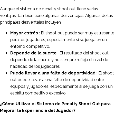
Aunque el sistema de penalty shoot out tiene varias
ventajas, también tiene algunas desventajas. Algunas de las
principales desventajas incluyen:
Mayor estrés
: El shoot out puede ser muy estresante
para los jugadores, especialmente si se juega en un
entorno competitivo.
Depende de la suerte
: El resultado del shoot out
depende de la suerte y no siempre refleja el nivel de
habilidad de los jugadores.
Puede llevar a una falta de deportividad
: El shoot
out puede llevar a una falta de deportividad entre
equipos y jugadores, especialmente si se juega con un
espíritu competitivo excesivo.
¿Cómo Utilizar el Sistema de Penalty Shoot Out para
Mejorar la Experiencia del Jugador?