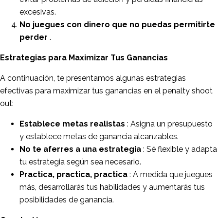
excesivas.
No juegues con dinero que no puedas permitirte
perder
.
Estrategias para Maximizar Tus Ganancias
A continuación, te presentamos algunas estrategias
efectivas para maximizar tus ganancias en el penalty shoot
out:
Establece metas realistas
: Asigna un presupuesto
y establece metas de ganancia alcanzables.
No te aferres a una estrategia
: Sé flexible y adapta
tu estrategia según sea necesario.
Practica, practica, practica
: A medida que juegues
más, desarrollarás tus habilidades y aumentarás tus
posibilidades de ganancia.