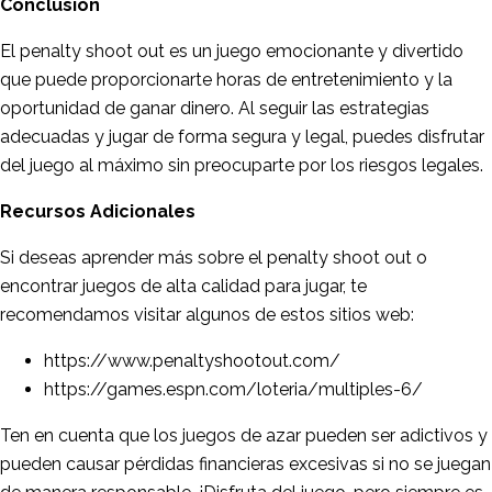
Conclusión
El penalty shoot out es un juego emocionante y divertido
que puede proporcionarte horas de entretenimiento y la
oportunidad de ganar dinero. Al seguir las estrategias
adecuadas y jugar de forma segura y legal, puedes disfrutar
del juego al máximo sin preocuparte por los riesgos legales.
Recursos Adicionales
Si deseas aprender más sobre el penalty shoot out o
encontrar juegos de alta calidad para jugar, te
recomendamos visitar algunos de estos sitios web:
https://www.penaltyshootout.com/
https://games.espn.com/loteria/multiples-6/
Ten en cuenta que los juegos de azar pueden ser adictivos y
pueden causar pérdidas financieras excesivas si no se juegan