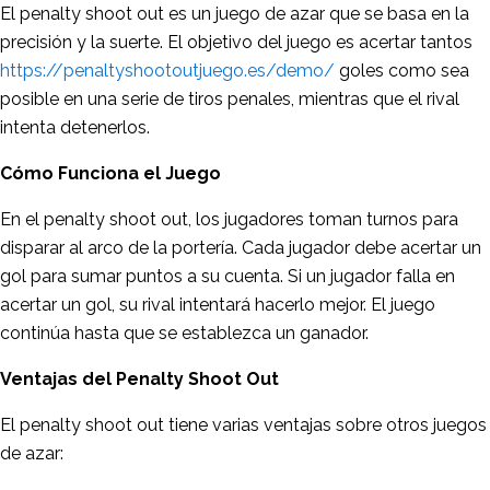
El penalty shoot out es un juego de azar que se basa en la
precisión y la suerte. El objetivo del juego es acertar tantos
https://penaltyshootoutjuego.es/demo/
goles como sea
posible en una serie de tiros penales, mientras que el rival
intenta detenerlos.
Cómo Funciona el Juego
En el penalty shoot out, los jugadores toman turnos para
disparar al arco de la portería. Cada jugador debe acertar un
gol para sumar puntos a su cuenta. Si un jugador falla en
acertar un gol, su rival intentará hacerlo mejor. El juego
continúa hasta que se establezca un ganador.
Ventajas del Penalty Shoot Out
El penalty shoot out tiene varias ventajas sobre otros juegos
de azar: