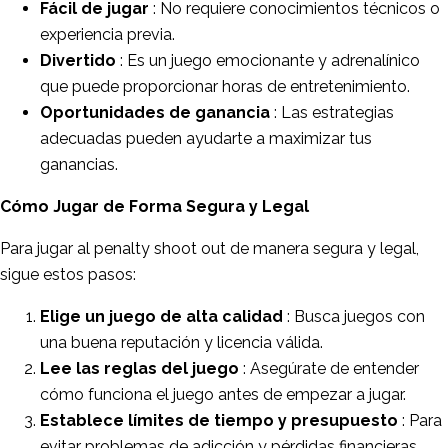
Fácil de jugar
: No requiere conocimientos técnicos o
experiencia previa.
Divertido
: Es un juego emocionante y adrenalínico
que puede proporcionar horas de entretenimiento.
Oportunidades de ganancia
: Las estrategias
adecuadas pueden ayudarte a maximizar tus
ganancias.
Cómo Jugar de Forma Segura y Legal
Para jugar al penalty shoot out de manera segura y legal,
sigue estos pasos:
Elige un juego de alta calidad
: Busca juegos con
una buena reputación y licencia válida.
Lee las reglas del juego
: Asegúrate de entender
cómo funciona el juego antes de empezar a jugar.
Establece límites de tiempo y presupuesto
: Para
evitar problemas de adicción y pérdidas financieras