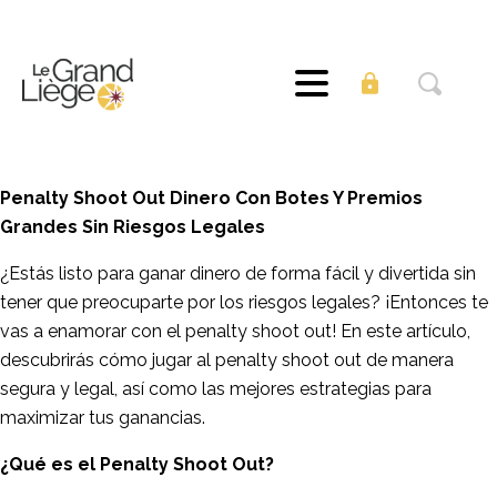
Penalty Shoot Out Dinero Con Botes Y Premios
Grandes Sin Riesgos Legales
¿Estás listo para ganar dinero de forma fácil y divertida sin
tener que preocuparte por los riesgos legales? ¡Entonces te
vas a enamorar con el penalty shoot out! En este artículo,
descubrirás cómo jugar al penalty shoot out de manera
segura y legal, así como las mejores estrategias para
maximizar tus ganancias.
¿Qué es el Penalty Shoot Out?