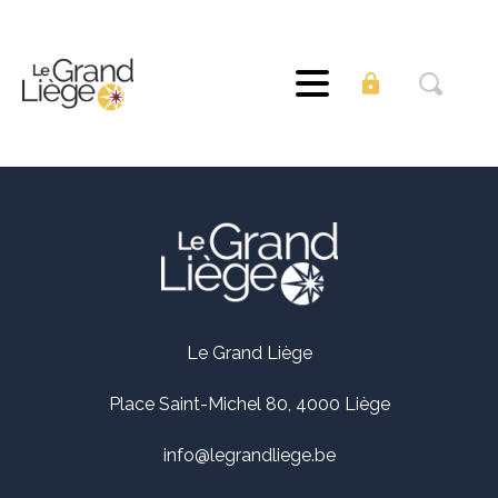
Le Grand Liège
Place Saint-Michel 80, 4000 Liège
info@legrandliege.be