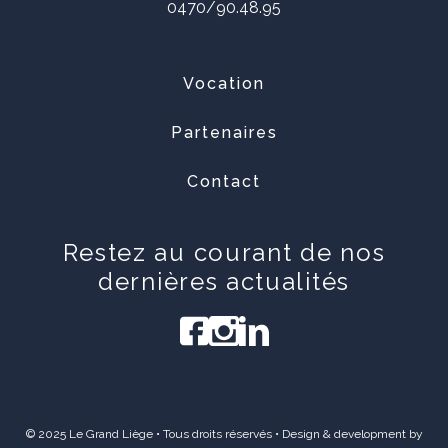
0470/90.48.95
Vocation
Partenaires
Contact
Restez au courant de nos
dernières actualités
© 2025 Le Grand Liège • Tous droits réservés • Design & development by