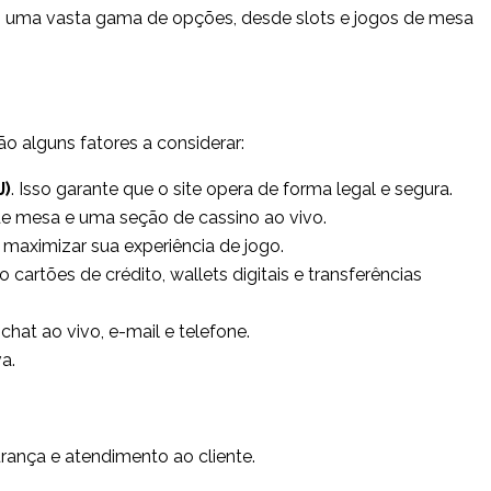
em uma vasta gama de opções, desde slots e jogos de mesa
o alguns fatores a considerar:
J)
. Isso garante que o site opera de forma legal e segura.
 de mesa e uma seção de cassino ao vivo.
maximizar sua experiência de jogo.
rtões de crédito, wallets digitais e transferências
at ao vivo, e-mail e telefone.
a.
rança e atendimento ao cliente.