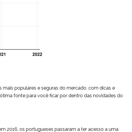
es mais populares e seguras do mercado, com dicas e
tima fonte para você ficar por dentro das novidades do
e em 2016, os portugueses passaram a ter acesso a uma