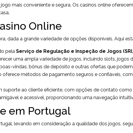
e jogo mais conveniente e segura. Os casinos online oferec
casa.
asino Online
ra, dada a grande variedade de opções disponíveis. Aqui estã
ado pela
Serviço de Regulação e Inspeção de Jogos (SRI
recer uma ampla variedade de jogos, incluindo slots, jogos
oas-vindas, bônus de depósito e outras ofertas que podem 
 oferece métodos de pagamento seguros e confiáveis, como ca
uporte ao cliente eficiente, com opções de contato como ch
 amigável e acessível, proporcionando uma navegação intuitiv
ne em Portugal
rtugal, levando em consideração a qualidade dos jogos, segu