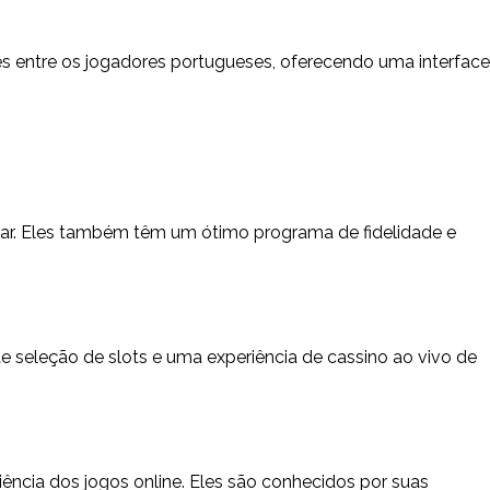
s entre os jogadores portugueses, oferecendo uma interface
sar. Eles também têm um ótimo programa de fidelidade e
 seleção de slots e uma experiência de cassino ao vivo de
ência dos jogos online. Eles são conhecidos por suas