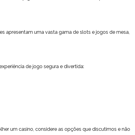
Eles apresentam uma vasta gama de slots e jogos de mesa,
periência de jogo segura e divertida:
lher um casino, considere as opções que discutimos e não