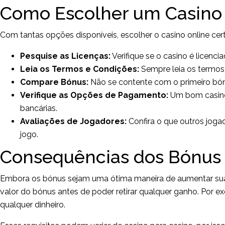
Como Escolher um Casino
Com tantas opções disponíveis, escolher o casino online cer
Pesquise as Licenças:
Verifique se o casino é licenci
Leia os Termos e Condições:
Sempre leia os termos 
Compare Bónus:
Não se contente com o primeiro bón
Verifique as Opções de Pagamento:
Um bom casino 
bancárias.
Avaliações de Jogadores:
Confira o que outros joga
jogo.
Consequências dos Bónus 
Embora os bónus sejam uma ótima maneira de aumentar sua b
valor do bónus antes de poder retirar qualquer ganho. Por 
qualquer dinheiro.