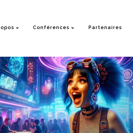
ropos
Conférences
Partenaires