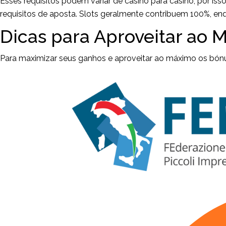
Esses requisitos podem variar de casino para casino, por i
requisitos de aposta. Slots geralmente contribuem 100%, e
Dicas para Aproveitar ao 
Para maximizar seus ganhos e aproveitar ao máximo os bónus