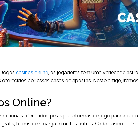
 Online com Bónus I
s Jogos
casinos online
, os jogadores têm uma variedade astr
 oferecidos por essas casas de apostas. Neste artigo, iremo
os Online?
romocionais oferecidos pelas plataformas de jogo para atrai
rátis, bónus de recarga e muitos outros. Cada casino define