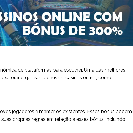
ncríveis
onômica de plataformas para escolher. Uma das melhores
s explorar o que são bónus de casinos online, como
r novos jogadores e manter os existentes. Esses bónus podem
 suas próprias regras em relação a esses bónus, incluindo