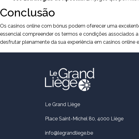
Conclusão
Os casinos online com bónus podem oferecer uma excelente
essencial compreender os termos e condições associados a e
desfrutar plenamente da sua experiência em casinos online e
Le Grand Liège
Place Saint-Michel 80, 4000 Liège
info@legrandliege.be