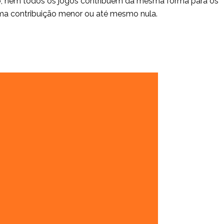
isso, nem todos os jogos contribuem da mesma forma para os
uma contribuição menor ou até mesmo nula.