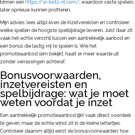
binnen een
https://w-betz-nl.com/
, waardoor vaste spelers
later opnieuw kunnen profiteren.
Mijn advies: lees altijd even de inzetvereisten en controleer
welke spellen de hoogste spelbijdrage leveren. Juist daar zit
vaak het echte verschil tussen een aantrekkelijk aanbod en
een bonus die lastig vrij te spelen is. Wie het
promotieaanbod slim bekijkt, haalt er meer waarde uit
zonder verrassingen achteraf.
Bonusvoorwaarden,
inzetvereisten en
spelbijdrage: wat je moet
weten voordat je inzet
Een aantrekkelijk promotieaanbod lijkt vaak direct voordeel
te geven, maar de echte winst zit in de kleine lettertjes.
Controleer daarom altijd eerst de bonusvoorwaarden: hoe