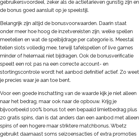
gebruikersvoordeel, zeker als de actietarieven gunstig zijn en
de bonus goed aansluit op je speelstijl.
Belangrijk zijn altijd de bonusvoorwaarden. Daarin staat
onder meer hoe hoog de inzetvereisten zijn, welke spellen
meetellen en wat de spelbijdrage per categorie is. Meestal
tellen slots volledig mee, terwijl tafelspellen of live games
minder of helemaal niet bijdragen. Ook de bonusverificatie
speelt een rol: pas na een correcte account- en
stortingscontrole wordt het aanbod definitief actief. Zo weet
je precies waar je aan toe bent.
Voor een goede inschatting van de waarde kijk je niet alleen
naar het bedrag, maar ook naar de opbouw. Krijg je
bijvoorbeeld 100% bonus tot een bepaald limietbedrag plus
20 gratis spins, dan is dat anders dan een aanbod met alleen
spins of een hogere maar striktere matchbonus. Wbetz
gebruikt daarnaast soms seizoensacties of extra promoties