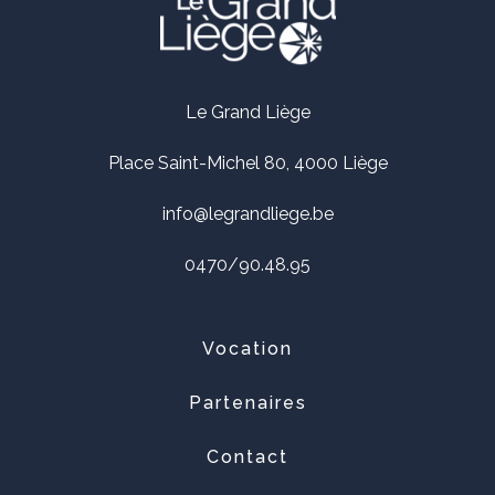
Le Grand Liège
Place Saint-Michel 80, 4000 Liège
info@legrandliege.be
0470/90.48.95
Vocation
Partenaires
Contact