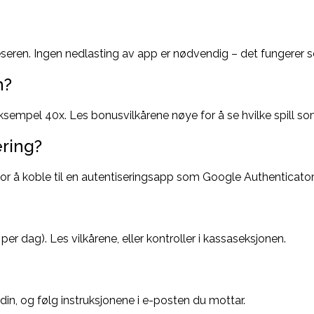
tleseren. Ingen nedlasting av app er nødvendig – det fungere
n?
ksempel 40x. Les bonusvilkårene nøye for å se hvilke spill som 
ering?
n for å koble til en autentiseringsapp som Google Authenticator
r dag). Les vilkårene, eller kontroller i kassaseksjonen.
din, og følg instruksjonene i e-posten du mottar.