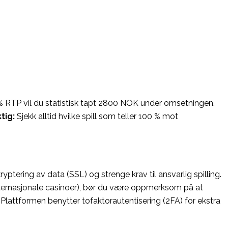
RTP vil du statistisk tapt 2800 NOK under omsetningen.
ktig:
Sjekk alltid hvilke spill som teller 100 % mot
yptering av data (SSL) og strenge krav til ansvarlig spilling.
nternasjonale casinoer), bør du være oppmerksom på at
 Plattformen benytter tofaktorautentisering (2FA) for ekstra