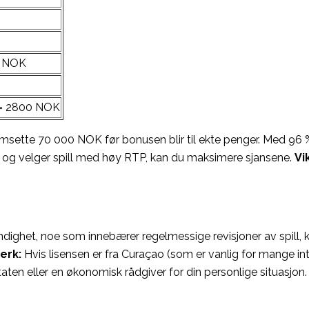
0 NOK
) = 2800 NOK
te 70 000 NOK før bonusen blir til ekte penger. Med 96 % 
 og velger spill med høy RTP, kan du maksimere sjansene.
Vi
ndighet, noe som innebærer regelmessige revisjoner av spill, kr
erk:
Hvis lisensen er fra Curaçao (som er vanlig for mange i
aten eller en økonomisk rådgiver for din personlige situasjon.