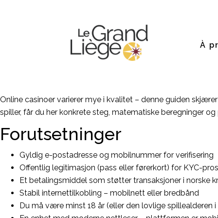
À p
Online casinoer varierer mye i kvalitet – denne guiden skjær
spiller, får du her konkrete steg, matematiske beregninger og 
Forutsetninger
Gyldig e-postadresse og mobilnummer for verifisering
Offentlig legitimasjon (pass eller førerkort) for KYC-pr
Et betalingsmiddel som støtter transaksjoner i norske 
Stabil internettilkobling – mobilnett eller bredbånd
Du må være minst 18 år (eller den lovlige spillealderen i 