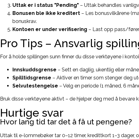
Uttak er i status "Pending"
– Uttak behandles vanligvi
Bonusen ble ikke kreditert
– Les bonusvilkårene (ma
bonuskrav.
Kontoen er under verifisering
– Last opp pass/førerk
Pro Tips – Ansvarlig spilli
For å holde spillingen sunn finner du disse verktøyene i kontoi
Innskuddsgrense
– Sett en daglig, ukentlig eller mån
Spilltidsgrense
– Aktiver en timer som stenger deg ute 
Selvutestengelse
– Velg en periode (1 måned, 6 måned
Bruk disse verktøyene aktivt – de hjelper deg med å bevare
Hurtige svar
Hvor lang tid tar det å få ut pengene?
Uttak til e-lommebøker tar 0–12 timer, kredittkort 1–3 dager, o