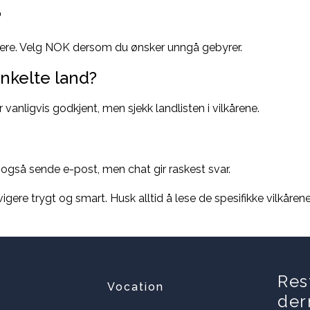
?
enere. Velg NOK dersom du ønsker unngå gebyrer.
enkelte land?
vanligvis godkjent, men sjekk landlisten i vilkårene.
 også sende e-post, men chat gir raskest svar.
ere trygt og smart. Husk alltid å lese de spesifikke vilkårene
Res
Vocation
der