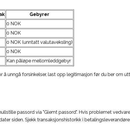
ak
Gebyrer
0 NOK
0 NOK
0 NOK (unntatt valutaveksling)
0 NOK
Kan påløpe mellomleddgebyr
r å unngå forsinkelser, last opp legitimasjon før du ber om utt
nullstille passord via "Glemt passord". Hvis problemet vedva
dater siden. Sjekk transaksjonshistorikk i betalingsleverandør