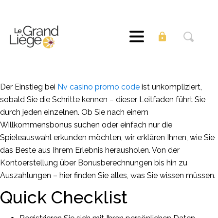
Der Einstieg bei
Nv casino promo code
ist unkompliziert,
sobald Sie die Schritte kennen – dieser Leitfaden führt Sie
durch jeden einzelnen. Ob Sie nach einem
Willkommensbonus suchen oder einfach nur die
Spieleauswahl erkunden möchten, wir erklären Ihnen, wie Sie
das Beste aus Ihrem Erlebnis herausholen. Von der
Kontoerstellung über Bonusberechnungen bis hin zu
Auszahlungen – hier finden Sie alles, was Sie wissen müssen.
Quick Checklist