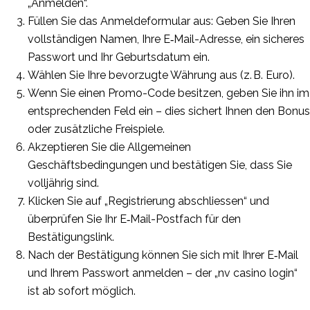
„Anmelden“.
Füllen Sie das Anmeldeformular aus: Geben Sie Ihren
vollständigen Namen, Ihre E‑Mail-Adresse, ein sicheres
Passwort und Ihr Geburtsdatum ein.
Wählen Sie Ihre bevorzugte Währung aus (z. B. Euro).
Wenn Sie einen Promo-Code besitzen, geben Sie ihn im
entsprechenden Feld ein – dies sichert Ihnen den Bonus
oder zusätzliche Freispiele.
Akzeptieren Sie die Allgemeinen
Geschäftsbedingungen und bestätigen Sie, dass Sie
volljährig sind.
Klicken Sie auf „Registrierung abschliessen“ und
überprüfen Sie Ihr E‑Mail-Postfach für den
Bestätigungslink.
Nach der Bestätigung können Sie sich mit Ihrer E‑Mail
und Ihrem Passwort anmelden – der „nv casino login“
ist ab sofort möglich.