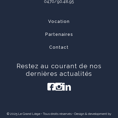
0470/90.48.95
Vocation
Partenaires
Contact
Restez au courant de nos
dernières actualités
© 2025 Le Grand Liège • Tous droits réservés • Design & development by