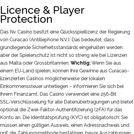
Licence & Player
Protection
Das Nv Casino besitzt eine Glücksspiellizenz der Regierung
von Curacao (Antillephone N.V.). Das bedeutet, dass
grundlegende Sicherheitsstandards eingehalten werden,
aber der Spielerschutz ist nicht so streng wie bei Lizenzen
aus Malta oder Grossbritannien.
Wichtig:
Wenn Sie aus
einem EU‑Land spielen, können Ihre Gewinne aus Curacao-
lizenzierten Casinos möglicherweise der lokalen
Einkommenssteuer unterliegen – informieren Sie sich bei
Ihrem Finanzamt. Das Casino verwendet eine 256‑Bit
SSL‑Verschlüsselung für alle Datenübertragungen und bietet
optional die Zwei-Faktor-Authentifizierung (2FA) für das
Konto an. Die Identitätsprüfung (KYC) ist obligatorisch: Sie
müssen einen gültigen Ausweis, einen Adressnachweis und
ggf. die Zahlungsmethode bestätigen, bevor Auszahlungen