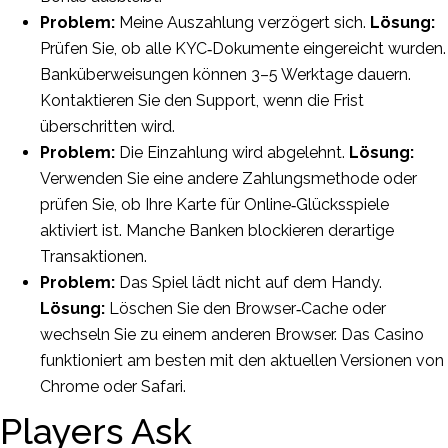
Problem:
Meine Auszahlung verzögert sich.
Lösung:
Prüfen Sie, ob alle KYC‑Dokumente eingereicht wurden.
Banküberweisungen können 3–5 Werktage dauern.
Kontaktieren Sie den Support, wenn die Frist
überschritten wird.
Problem:
Die Einzahlung wird abgelehnt.
Lösung:
Verwenden Sie eine andere Zahlungsmethode oder
prüfen Sie, ob Ihre Karte für Online‑Glücksspiele
aktiviert ist. Manche Banken blockieren derartige
Transaktionen.
Problem:
Das Spiel lädt nicht auf dem Handy.
Lösung:
Löschen Sie den Browser‑Cache oder
wechseln Sie zu einem anderen Browser. Das Casino
funktioniert am besten mit den aktuellen Versionen von
Chrome oder Safari.
Players Ask