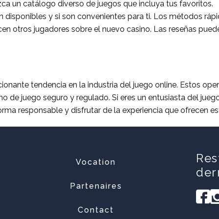
ca un catálogo diverso de juegos que incluya tus favoritos.
 disponibles y si son convenientes para ti. Los métodos rápi
icen otros jugadores sobre el nuevo casino. Las reseñas puede
nante tendencia en la industria del juego online. Estos ope
o de juego seguro y regulado. Si eres un entusiasta del jue
orma responsable y disfrutar de la experiencia que ofrecen e
Res
Vocation
der
Partenaires
Contact