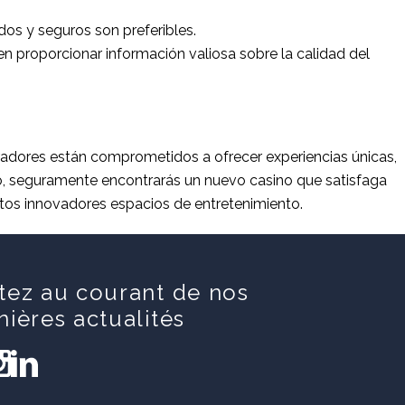
dos y seguros son preferibles.
n proporcionar información valiosa sobre la calidad del
radores están comprometidos a ofrecer experiencias únicas,
go, seguramente encontrarás un nuevo casino que satisfaga
stos innovadores espacios de entretenimiento.
tez au courant de nos
nières actualités