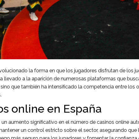
olucionado la forma en que los jugadores disfrutan de los jue
a llevado a la aparición de numerosas plataformas que buscan
 sino que también ha intensificado la competencia entre los
.
nos online en España
o un aumento significativo en el número de casinos online aut
antener un control estricto sobre el sector, asegurando que
 juego más seguro para los jugadores y fomentar la confianza