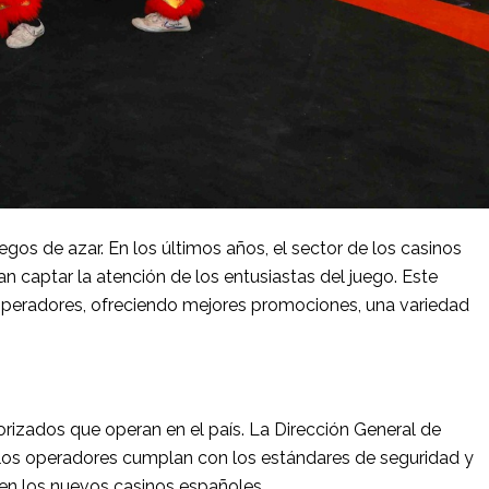
gos de azar. En los últimos años, el sector de los casinos
 captar la atención de los entusiastas del juego. Este
 operadores, ofreciendo mejores promociones, una variedad
orizados que operan en el país. La Dirección General de
 los operadores cumplan con los estándares de seguridad y
 en los nuevos casinos españoles.