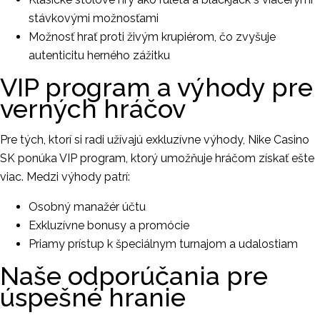
stávkovými možnosťami
Možnosť hrať proti živým krupiérom, čo zvyšuje
autenticitu herného zážitku
VIP program a výhody pre
verných hráčov
Pre tých, ktorí si radi užívajú exkluzívne výhody, Nike Casino
SK ponúka VIP program, ktorý umožňuje hráčom získať ešte
viac. Medzi výhody patrí:
Osobný manažér účtu
Exkluzívne bonusy a promócie
Priamy prístup k špeciálnym turnajom a udalostiam
Naše odporúčania pre
úspešné hranie