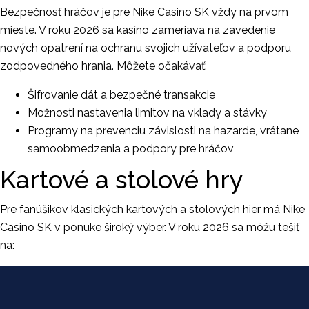
Bezpečnosť hráčov je pre Nike Casino SK vždy na prvom
mieste. V roku 2026 sa kasíno zameriava na zavedenie
nových opatrení na ochranu svojich užívateľov a podporu
zodpovedného hrania. Môžete očakávať:
Šifrovanie dát a bezpečné transakcie
Možnosti nastavenia limitov na vklady a stávky
Programy na prevenciu závislosti na hazarde, vrátane
samoobmedzenia a podpory pre hráčov
Kartové a stolové hry
Pre fanúšikov klasických kartových a stolových hier má Nike
Casino SK v ponuke široký výber. V roku 2026 sa môžu tešiť
na: