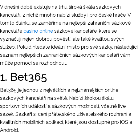
V dnešní době existuje na trhu široká škála sázkových
kanceláří, z nichž mnoho nabízí služby i pro české hráče. V
tomto článku se zaměříme na nejlepší zahraniční sázkové
kanceláře
casino online
sázkové kanceláře, které se
vyznačují nejen dobrou pověstí, ale také kvalitou svých
služeb. Pokud hledáte ideální místo pro své sázky, následující
seznam nejlepších zahraničních sázkových kanceláří vám
může pomoci se rozhodnout.
1. Bet365
Bet365 je jednou z největších a nejznámějších online
sázkových kanceláří na světě. Nabízí širokou škálu
sportovních událostí a sázkových možností, včetně live
sázek. Sázkaři si cení přátelského uživatelského rozhraní a
kvalitních mobilních aplikací, které jsou dostupné pro iOS a
Android.