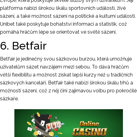
Evropě, která poskytuje skvělé služby svým uživatelům. Její
platforma nabízí širokou škálu sportovních událostí, živé
sázení, a také možnost sázení na politické a kulturní události.
Unibet také poskytuje bohatství informací a statistik, což
pomáhá hráčům lépe se orientovat ve světě sázení.
6. Betfair
Betfair je jedinečný svou sázkovou burzou, která umožňuje
uživatelům sázet navzájem mezi sebou. To dává hráčům
větší flexibilitu a možnost získat lepší kurzy než u tradičních
sázkových kanceláří. Betfair také nabízí širokou škálu trhů a
možností sázení, což z něj činí zajímavou volbu pro pokročilé
sázkaře.