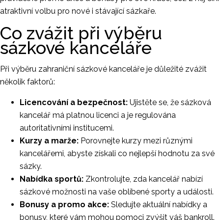
atraktivní volbu pro nové i stávající sázkaře.
Co zvážit při výběru
sázkové kanceláře
Při výběru zahraniční sázkové kanceláře je důležité zvážit
několik faktorů:
Licencování a bezpečnost:
Ujistěte se, že sázková
kancelář má platnou licenci a je regulována
autoritativními institucemi.
Kurzy a marže:
Porovnejte kurzy mezi různými
kancelářemi, abyste získali co nejlepší hodnotu za své
sázky.
Nabídka sportů:
Zkontrolujte, zda kancelář nabízí
sázkové možnosti na vaše oblíbené sporty a události.
Bonusy a promo akce:
Sledujte aktuální nabídky a
bonusy, které vám mohou pomoci zvýšit váš bankroll.