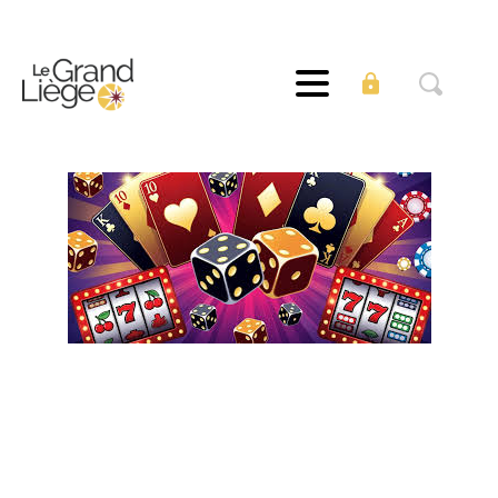
Nejlepší zahraniční
sázkové kanceláře:
Srovnání a
doporučení