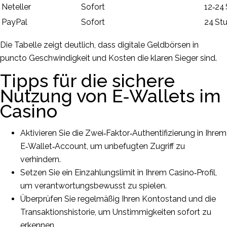
Neteller
Sofort
12‑24
PayPal
Sofort
24 St
Die Tabelle zeigt deutlich, dass digitale Geldbörsen in
puncto Geschwindigkeit und Kosten die klaren Sieger sind.
Tipps für die sichere
Nutzung von E‑Wallets im
Casino
Aktivieren Sie die Zwei‑Faktor‑Authentifizierung in Ihrem
E‑Wallet‑Account, um unbefugten Zugriff zu
verhindern.
Setzen Sie ein Einzahlungslimit in Ihrem Casino‑Profil,
um verantwortungsbewusst zu spielen.
Überprüfen Sie regelmäßig Ihren Kontostand und die
Transaktionshistorie, um Unstimmigkeiten sofort zu
erkennen.