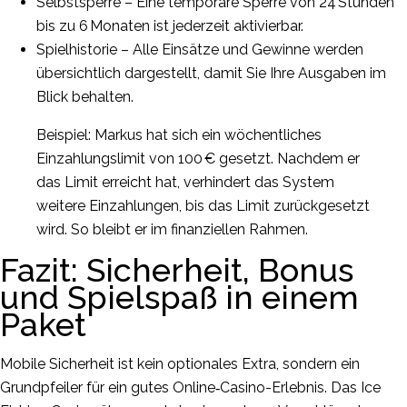
Selbstsperre – Eine temporäre Sperre von 24 Stunden
bis zu 6 Monaten ist jederzeit aktivierbar.
Spielhistorie – Alle Einsätze und Gewinne werden
übersichtlich dargestellt, damit Sie Ihre Ausgaben im
Blick behalten.
Beispiel: Markus hat sich ein wöchentliches
Einzahlungslimit von 100 € gesetzt. Nachdem er
das Limit erreicht hat, verhindert das System
weitere Einzahlungen, bis das Limit zurückgesetzt
wird. So bleibt er im finanziellen Rahmen.
Fazit: Sicherheit, Bonus
und Spielspaß in einem
Paket
Mobile Sicherheit ist kein optionales Extra, sondern ein
Grundpfeiler für ein gutes Online‑Casino-Erlebnis. Das Ice