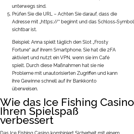
unterwegs sind.
Prüfen Sie die URL – Achten Sie darauf, dass die
Adresse mit „https://“ beginnt und das Schloss‑Symbol
sichtbar ist.
Beispiel: Anna spielt täglich den Slot „Frosty
Fortune“ auf ihrem Smartphone. Sie hat die 2FA
aktiviert und nutzt ein VPN, wenn sie im Café
spielt. Durch diese Maßnahmen hat sie nie
Probleme mit unautorisierten Zugriffen und kann
ihre Gewinne schnell auf ihr Bankkonto
überweisen.
Wie das Ice Fishing Casino
Ihren Spielspaß
verbessert
Das Ice Fishing Casino kombiniert Sicherheit mit einem