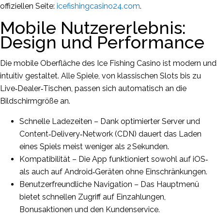
offiziellen Seite:
icefishingcasino24.com
.
Mobile Nutzererlebnis:
Design und Performance
Die mobile Oberfläche des Ice Fishing Casino ist modern und
intuitiv gestaltet. Alle Spiele, von klassischen Slots bis zu
Live‑Dealer‑Tischen, passen sich automatisch an die
Bildschirmgröße an.
Schnelle Ladezeiten – Dank optimierter Server und
Content‑Delivery‑Network (CDN) dauert das Laden
eines Spiels meist weniger als 2 Sekunden.
Kompatibilität – Die App funktioniert sowohl auf iOS‑
als auch auf Android‑Geräten ohne Einschränkungen.
Benutzerfreundliche Navigation – Das Hauptmenü
bietet schnellen Zugriff auf Einzahlungen,
Bonusaktionen und den Kundenservice.