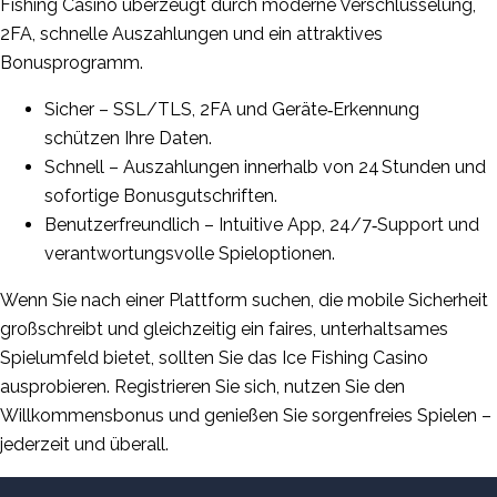
Fishing Casino überzeugt durch moderne Verschlüsselung,
2FA, schnelle Auszahlungen und ein attraktives
Bonusprogramm.
Sicher – SSL/TLS, 2FA und Geräte‑Erkennung
schützen Ihre Daten.
Schnell – Auszahlungen innerhalb von 24 Stunden und
sofortige Bonusgutschriften.
Benutzerfreundlich – Intuitive App, 24/7‑Support und
verantwortungsvolle Spieloptionen.
Wenn Sie nach einer Plattform suchen, die mobile Sicherheit
großschreibt und gleichzeitig ein faires, unterhaltsames
Spielumfeld bietet, sollten Sie das Ice Fishing Casino
ausprobieren. Registrieren Sie sich, nutzen Sie den
Willkommensbonus und genießen Sie sorgenfreies Spielen –
jederzeit und überall.