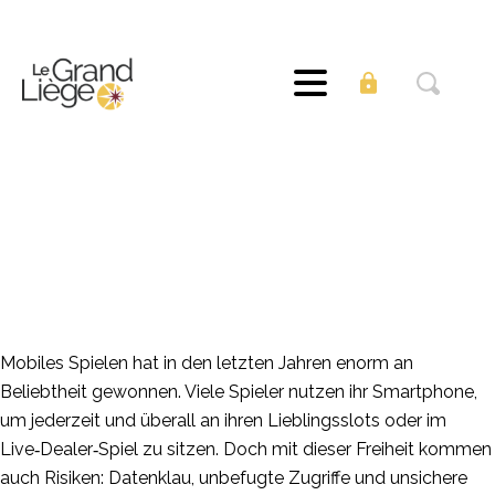
Mobile Sicherheit
im Ice Fishing
Casino: So schützen
Sie Ihr
Spielvergnügen
Mobiles Spielen hat in den letzten Jahren enorm an
Beliebtheit gewonnen. Viele Spieler nutzen ihr Smartphone,
um jederzeit und überall an ihren Lieblingsslots oder im
Live‑Dealer‑Spiel zu sitzen. Doch mit dieser Freiheit kommen
auch Risiken: Datenklau, unbefugte Zugriffe und unsichere