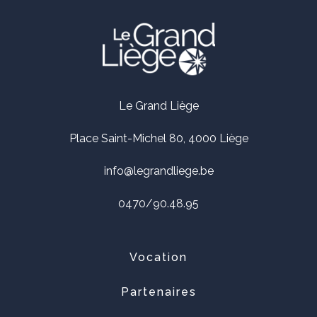
Le Grand Liège
Place Saint-Michel 80, 4000 Liège
info@legrandliege.be
0470/90.48.95
Vocation
Partenaires