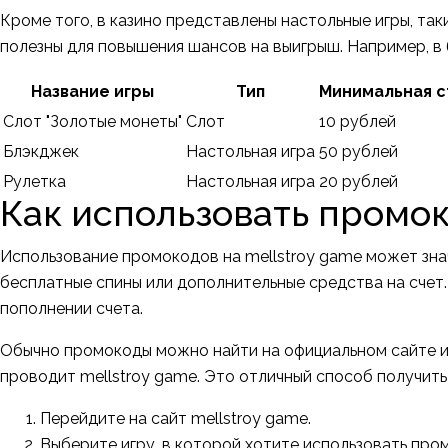
Кроме того, в казино представлены настольные игры, так
полезны для повышения шансов на выигрыш. Например, в б
Название игры
Тип
Минимальная с
Слот "Золотые монеты"
Слот
10 рублей
Блэкджек
Настольная игра
50 рублей
Рулетка
Настольная игра
20 рублей
Как использовать промок
Использование промокодов на mellstroy game может зна
бесплатные спины или дополнительные средства на счет
пополнении счета.
Обычно промокоды можно найти на официальном сайте или
проводит mellstroy game. Это отличный способ получит
Перейдите на сайт mellstroy game.
Выберите игру, в которой хотите использовать про