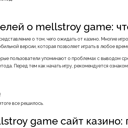
лей о mellstroy game: чт
представление о том, чего ожидать от казино. Многие и
обильной версии, которая позволяет играть в любое врем
рые пользователи упоминают о проблемах с выводом сре
тода. Перед тем как начать игру, рекомендуется ознаком
!
итоге все решилось.
llstroy game сайт казино