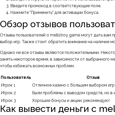
Введите промокод в соответствующее поле.
Нажмите "Применить" для активации бонуса.
Обзор отзывов пользовате
Отзывы пользователей о mellstroy game могут дать вам 
выбор игр. Также стоит обратить внимание на наличие м
Однако не все отзывы являются положительными. Некото
занять некоторое время, в зависимости от выбранного ме
чтобы избежать возможных проблем.
Пользователь
Отзыв
Игрок 1
Отличное казино с большим выбором игр
Игрок 2
Были проблемы с выводом средств, но в 
Игрок 3
Хорошие бонусы и акции, рекомендую!
Как вывести деньги с me