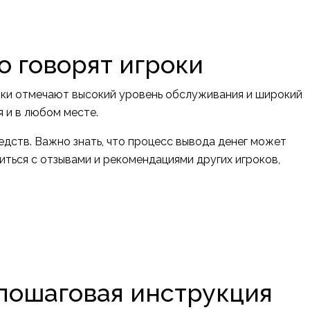
о говорят игроки
гроки отмечают высокий уровень обслуживания и широкий
я и в любом месте.
дств. Важно знать, что процесс вывода денег может
иться с отзывами и рекомендациями других игроков,
: пошаговая инструкция