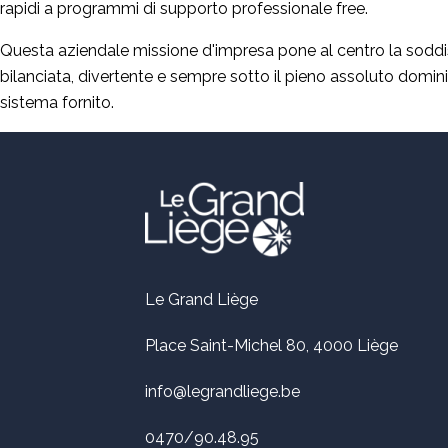
rapidi a programmi di supporto professionale free.
Questa aziendale missione d'impresa pone al centro la soddisf
bilanciata, divertente e sempre sotto il pieno assoluto domin
sistema fornito.
Le Grand Liège
Place Saint-Michel 80, 4000 Liège
info@legrandliege.be
0470/90.48.95