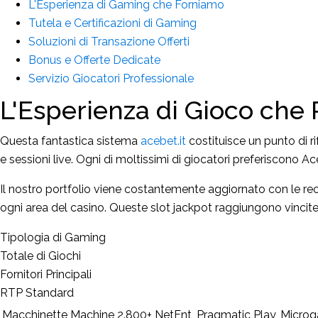
L'Esperienza di Gaming che Forniamo
Tutela e Certificazioni di Gaming
Soluzioni di Transazione Offerti
Bonus e Offerte Dedicate
Servizio Giocatori Professionale
L'Esperienza di Gioco che
Questa fantastica sistema
acebet.it
costituisce un punto di r
e sessioni live. Ogni dì moltissimi di giocatori preferiscono AceB
Il nostro portfolio viene costantemente aggiornato con le recen
ogni area del casino. Queste slot jackpot raggiungono vincite 
Tipologia di Gaming
Totale di Giochi
Fornitori Principali
RTP Standard
Macchinette Machine
2.800+
NetEnt, Pragmatic Play, Micro