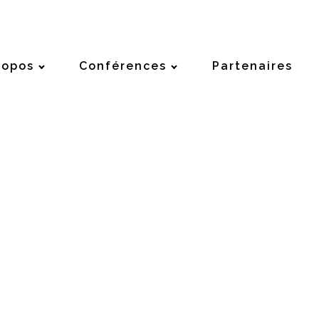
ropos
Conférences
Partenaires