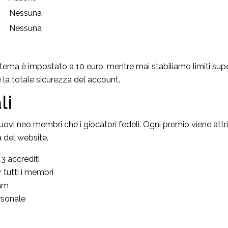
Nessuna
Nessuna
ma è impostato a 10 euro, mentre mai stabiliamo limiti superior
e la totale sicurezza del account.
li
nuovi neo membri che i giocatori fedeli. Ogni premio viene att
a del website.
 3 accrediti
 tutti i membri
eam
rsonale