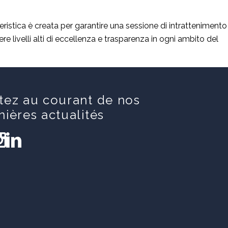
ristica è creata per garantire una sessione di intrattenimento
 livelli alti di eccellenza e trasparenza in ogni ambito del
tez au courant de nos
nières actualités