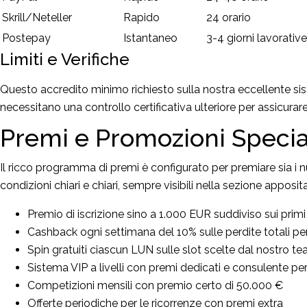
Skrill/Neteller
Rapido
24 orario
Postepay
Istantaneo
3-4 giorni lavorative
Limiti e Verifiche
Questo accredito minimo richiesto sulla nostra eccellente siste
necessitano una controllo certificativa ulteriore per assicurar
Premi e Promozioni Specia
Il ricco programma di premi è configurato per premiare sia i 
condizioni chiari e chiari, sempre visibili nella sezione apposit
Premio di iscrizione sino a 1.000 EUR suddiviso sui primi
Cashback ogni settimana del 10% sulle perdite totali per
Spin gratuiti ciascun LUN sulle slot scelte dal nostro t
Sistema VIP a livelli con premi dedicati e consulente pe
Competizioni mensili con premio certo di 50.000 €
Offerte periodiche per le ricorrenze con premi extra