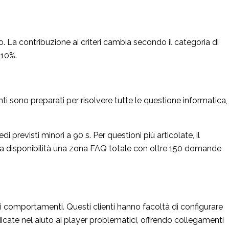
 La contribuzione ai criteri cambia secondo il categoria di
 10%.
nti sono preparati per risolvere tutte le questione informatica,
previsti minori a 90 s. Per questioni più articolate, il
e a disponibilità una zona FAQ totale con oltre 150 domande
 comportamenti. Questi clienti hanno facoltà di configurare
dicate nel aiuto ai player problematici, offrendo collegamenti