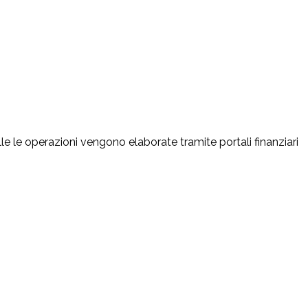
le le operazioni vengono elaborate tramite portali finanziari