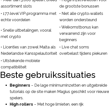
assortiment slots
de grootste bonussen
• 177‑level VIP‑programma met
• Niet alle crypto‑wallets
echte voordelen
worden ondersteund
• Welkomstbonus kan
• Snelle uitbetalingen, vooral
verwarrend zijn voor
met crypto
beginners
• Licenties van zowel Malta als
• Live chat soms
Nederlandse Kansspelautoriteit
overbelast tijdens piekuren
• Uitstekende mobiele
compatibiliteit
Beste gebruikssituaties
Beginners
– De lage minimuminzetten en uitgebreide
tutorials op de site maken Magius geschikt voor nieuwe
spelers.
High‑rollers
– Met hoge limieten, een rijk