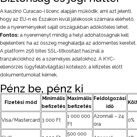
A kaszinó Curacao-i licenc alapján működik, ami azt jelenti,
hogy az EU-n és Északon kívüli játékosok számára elérhető,
de a nyereményeket saját országukban adóköteles lehet.
Fontos:
a nyereményt mindig a helyi adóhatóságnak kell
bejelenteni, ha az összeg meghaladja az adómentes keretet.
A platform 256 bites SSL-titkosítást használ a
tranzakciókhoz és a személyes adatokhoz. A KYC-
ellenőrzés (ügyfélátvilágítás) kötelező: a kifizetés előtt
dokumentumokat kérnek.
Pénz be, pénz ki
Minimális
Maximális
Feldolgozási
Fizetési mód
Köl
befizetés
befizetés
idő
1 000 000
Azonnali – 24
Visa/Mastercard
3 000 Ft
0%
Ft
óra
500 000