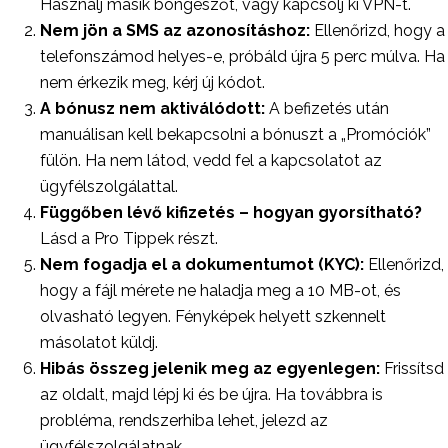
Használj másik böngészőt, vagy kapcsolj ki VPN-t.
Nem jön a SMS az azonosításhoz:
Ellenőrizd, hogy a
telefonszámod helyes-e, próbáld újra 5 perc múlva. Ha
nem érkezik meg, kérj új kódot.
A bónusz nem aktiválódott:
A befizetés után
manuálisan kell bekapcsolni a bónuszt a „Promóciók”
fülön. Ha nem látod, vedd fel a kapcsolatot az
ügyfélszolgálattal.
Függőben lévő kifizetés – hogyan gyorsítható?
Lásd a Pro Tippek részt.
Nem fogadja el a dokumentumot (KYC):
Ellenőrizd,
hogy a fájl mérete ne haladja meg a 10 MB-ot, és
olvasható legyen. Fényképek helyett szkennelt
másolatot küldj.
Hibás összeg jelenik meg az egyenlegen:
Frissítsd
az oldalt, majd lépj ki és be újra. Ha továbbra is
probléma, rendszerhiba lehet, jelezd az
ügyfélszolgálatnak.