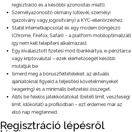
regisztráció és a későbbi azonosítás miatt).
Személyazonosító okmány (útlevél, személyi
igazolvány vagy jogosítvány) a KYC-ellenőrzéshez.
Stabil internetkapcsolat és egy modern böngésző
(Chrome, Firefox, Safari) – a platform mobiloptimalizált,
így nem kell telepíteni alkalmazást.
Egy kiválasztott fizetési mód (bankkártya, e-pénztárca
vagy kriptovaluta) – ezek elérhetőségét később
mutatjuk be.
Ismerd meg a bónuszfeltételeket: az aktuális
ajánlatoknál figyeld a teljesítési követelményeket
(wagering) és a minimális befizetési összeget.
Állíts be felelős játékkorlátokat (betéti limit, veszteségi
limit, időkorlát) a profilodban – ezt érdemes már az
első nap megtenned.
Regisztráció lépésről