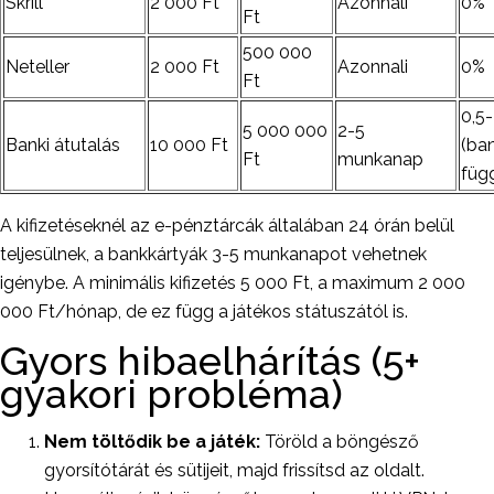
Skrill
2 000 Ft
Azonnali
0%
Ft
500 000
Neteller
2 000 Ft
Azonnali
0%
Ft
0,5
5 000 000
2-5
Banki átutalás
10 000 Ft
(ba
Ft
munkanap
füg
A kifizetéseknél az e-pénztárcák általában 24 órán belül
teljesülnek, a bankkártyák 3-5 munkanapot vehetnek
igénybe. A minimális kifizetés 5 000 Ft, a maximum 2 000
000 Ft/hónap, de ez függ a játékos státuszától is.
Gyors hibaelhárítás (5+
gyakori probléma)
Nem töltődik be a játék:
Töröld a böngésző
gyorsítótárát és sütijeit, majd frissítsd az oldalt.