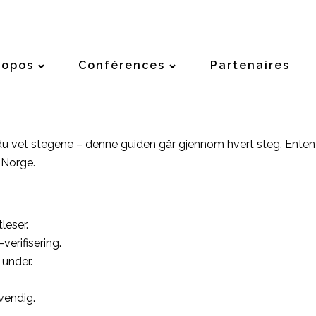
ropos
Conférences
Partenaires
du vet stegene – denne guiden går gjennom hvert steg. Enten du 
 Norge.
leser.
verifisering.
under.
vendig.