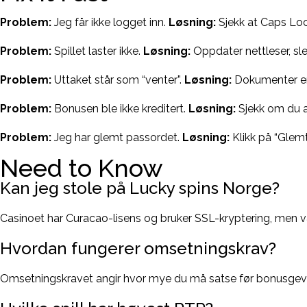
Problem:
Jeg får ikke logget inn.
Løsning:
Sjekk at Caps Lock
Problem:
Spillet laster ikke.
Løsning:
Oppdater nettleser, sle
Problem:
Uttaket står som “venter”.
Løsning:
Dokumenter er 
Problem:
Bonusen ble ikke kreditert.
Løsning:
Sjekk om du a
Problem:
Jeg har glemt passordet.
Løsning:
Klikk på “Glemt
Need to Know
Kan jeg stole på Lucky spins Norge?
Casinoet har Curacao-lisens og bruker SSL-kryptering, men v
Hvordan fungerer omsetningskrav?
Omsetningskravet angir hvor mye du må satse før bonusgevins