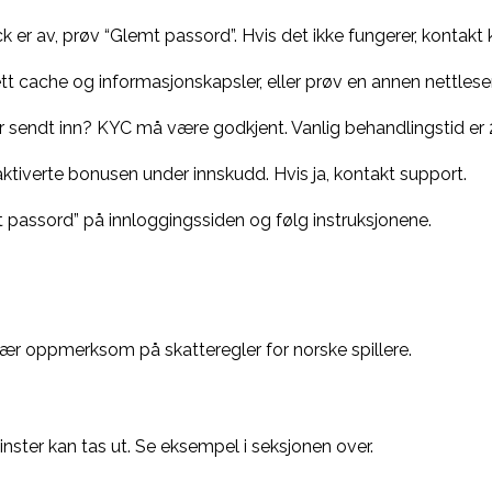
 er av, prøv “Glemt passord”. Hvis det ikke fungerer, kontakt
tt cache og informasjonskapsler, eller prøv en annen nettleser
sendt inn? KYC må være godkjent. Vanlig behandlingstid er 
ktiverte bonusen under innskudd. Hvis ja, kontakt support.
 passord” på innloggingssiden og følg instruksjonene.
ær oppmerksom på skatteregler for norske spillere.
ter kan tas ut. Se eksempel i seksjonen over.