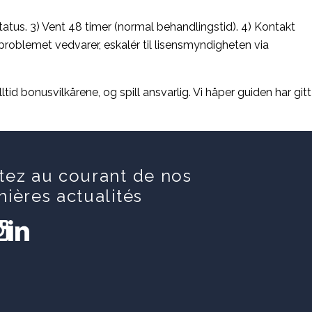
tatus. 3) Vent 48 timer (normal behandlingstid). 4) Kontakt
s problemet vedvarer, eskalér til lisensmyndigheten via
id bonusvilkårene, og spill ansvarlig. Vi håper guiden har gitt
tez au courant de nos
nières actualités