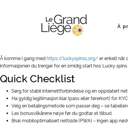
À p
Å komme i gang med
https://luckyspins1.org/
er enkelt når 
informasjonen du trenger for en smidig start hos Lucky spins
Quick Checklist
Sørg for stabil internettforbindelse og en oppdatert nett
Ha gyldig legitimasjon klar (pass eller førerkort) for KYC-
Velg en betalingsmetode som passer deg – se tabellen 
Les bonusvilkårene nøye før du godtar et tilbud.
Bruk mobiloptimalisert nettside (PWA) – ingen app nød