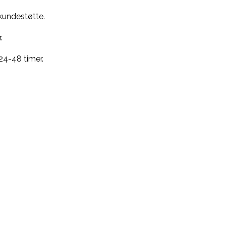
 kundestøtte.
.
24-48 timer.