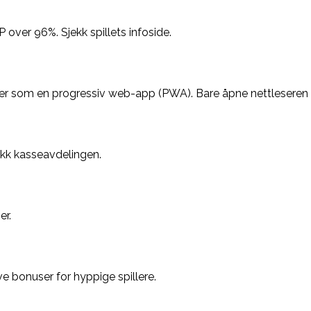
over 96%. Sjekk spillets infoside.
rer som en progressiv web-app (PWA). Bare åpne nettleseren o
kk kasseavdelingen.
er.
e bonuser for hyppige spillere.