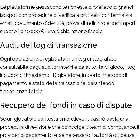
Le piattaforme gestiscono le richieste di prelievo di grandi
jackpot con procedure di verifica a più livelli: conferma via
email, documento d’identità, prova di indirizzo e, per importi
superiori a 10 000 €, una dichiarazione fiscale.
Audit dei log di transazione
Ogni operazione è registrata in un log crittografato,
consultabile dagli auditor interni e da autorità di gioco. I log
includono timestamp, ID giocatore, importo, metodo di
pagamento e stato della transazione, garantendo
trasparenza totale.
Recupero dei fondi in caso di dispute
Se un giocatore contesta un prelievo, il casinò avvia una
procedura di revisione che coinvolge il team di compliance, il
provider di pagamento e, se necessario, l’autorità di licenza.