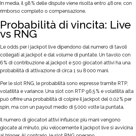
In media, il 98 % delle dispute viene risolta entro 48 ore, con
rimborso completo o compensazione.
Probabilità di vincita: Live
vs RNG
Le odds per i jackpot live dipendono dal numero di tavoli
collegati al jackpot e dal volume di puntate. Un tavolo con
6 % di contribuzione al jackpot e 500 giocatori attivi ha una
probabilità di attivazione di circa 1 su 8 000 mani.
Per le slot RNG, le probabilità sono espresse tramite RTP,
volatilità e variance. Una slot con RTP 96,5 % e volatilità alta
può offrire una probabilità di colpire il jackpot del 0,02 % per
spin, ma con un payout medio di 5 000 volte la puntata.
Il numero di giocatori attivi influisce: più mani vengono
giocate al minuto, più velocemente il jackpot live si avvicina
al trigger. Al contrario, le slot RNG operano