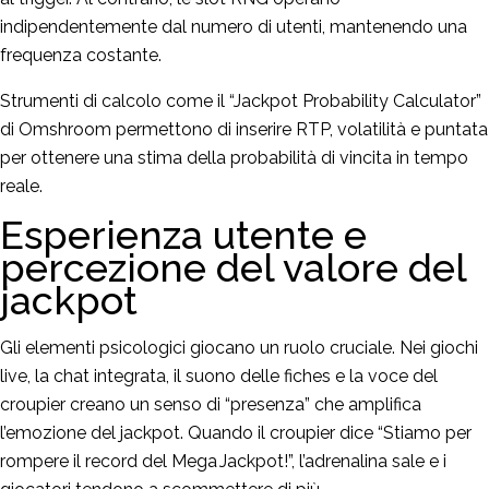
indipendentemente dal numero di utenti, mantenendo una
frequenza costante.
Strumenti di calcolo come il “Jackpot Probability Calculator”
di Omshroom permettono di inserire RTP, volatilità e puntata
per ottenere una stima della probabilità di vincita in tempo
reale.
Esperienza utente e
percezione del valore del
jackpot
Gli elementi psicologici giocano un ruolo cruciale. Nei giochi
live, la chat integrata, il suono delle fiches e la voce del
croupier creano un senso di “presenza” che amplifica
l’emozione del jackpot. Quando il croupier dice “Stiamo per
rompere il record del Mega Jackpot!”, l’adrenalina sale e i