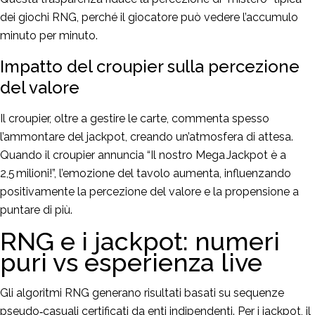
dei giochi RNG, perché il giocatore può vedere l’accumulo
minuto per minuto.
Impatto del croupier sulla percezione
del valore
Il croupier, oltre a gestire le carte, commenta spesso
l’ammontare del jackpot, creando un’atmosfera di attesa.
Quando il croupier annuncia “Il nostro Mega Jackpot è a
2,5 milioni!”, l’emozione del tavolo aumenta, influenzando
positivamente la percezione del valore e la propensione a
puntare di più.
RNG e i jackpot: numeri
puri vs esperienza live
Gli algoritmi RNG generano risultati basati su sequenze
pseudo‑casuali certificati da enti indipendenti. Per i jackpot, il