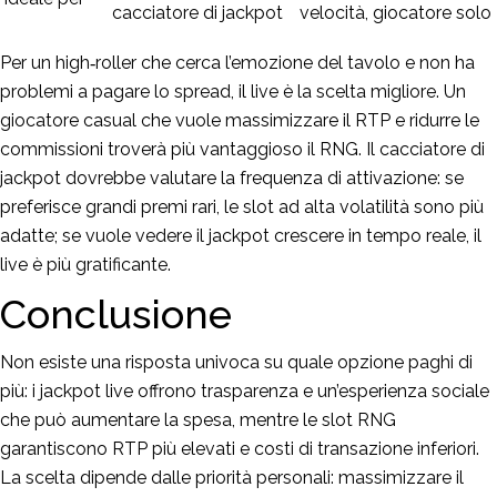
cacciatore di jackpot
velocità, giocatore solo
Per un high‑roller che cerca l’emozione del tavolo e non ha
problemi a pagare lo spread, il live è la scelta migliore. Un
giocatore casual che vuole massimizzare il RTP e ridurre le
commissioni troverà più vantaggioso il RNG. Il cacciatore di
jackpot dovrebbe valutare la frequenza di attivazione: se
preferisce grandi premi rari, le slot ad alta volatilità sono più
adatte; se vuole vedere il jackpot crescere in tempo reale, il
live è più gratificante.
Conclusione
Non esiste una risposta univoca su quale opzione paghi di
più: i jackpot live offrono trasparenza e un’esperienza sociale
che può aumentare la spesa, mentre le slot RNG
garantiscono RTP più elevati e costi di transazione inferiori.
La scelta dipende dalle priorità personali: massimizzare il