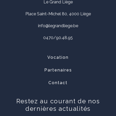
Le Grand Liège
Place Saint-Michel 80, 4000 Liège
info@legrandliege.be
0470/90.48.95
Vocation
Partenaires
Contact
Restez au courant de nos
dernières actualités