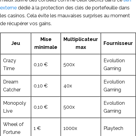
externe
dédié à la protection des clés de portefeuille dans
les casinos. Cela évite les mauvaises surprises au moment
de récupérer vos gains.
Mise
Multiplicateur
Jeu
Fournisseur
minimale
max
Crazy
Evolution
0,10 €
500x
Time
Gaming
Dream
Evolution
0,10 €
40x
Catcher
Gaming
Monopoly
Evolution
0,10 €
500x
Live
Gaming
Wheel of
1 €
1000x
Playtech
Fortune