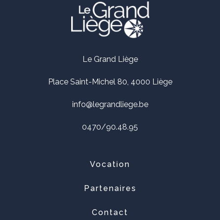
Le Grand Liège
Place Saint-Michel 80, 4000 Liège
info@legrandliege.be
0470/90.48.95
Vocation
Partenaires
Contact