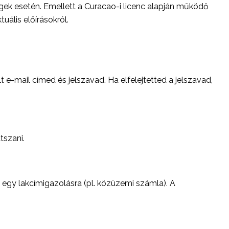
zegek esetén. Emellett a Curacao-i licenc alapján működő
ális előírásokról.
 e-mail címed és jelszavad. Ha elfelejtetted a jelszavad,
tszani.
 egy lakcímigazolásra (pl. közüzemi számla). A