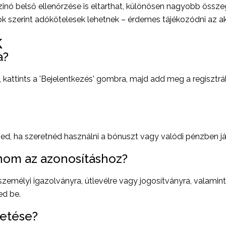
aszinó belső ellenőrzése is eltarthat, különösen nagyobb öss
zerint adókötelesek lehetnek – érdemes tájékozódni az aktu
k
a?
attints a 'Bejelentkezés' gombra, majd add meg a regisztrált
etned, ha szeretnéd használni a bónuszt vagy valódi pénzben já
nom az azonosításhoz?
zemélyi igazolványra, útlevélre vagy jogosítványra, valamint
ed be.
zetése?