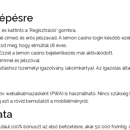
lépésre
 és kattints a 'Regisztráció' gombra.
l címed, és erős jelszavad. A lemon casino login később ezek
ítsd meg, hogy elmúltál 18 éves.
 Ezzel a lemon casino bejelentkezés már aktiválódott.
ímmel és jelszóval.
shoz (személyi igazolvány, lakcímkártya). Az igazolás álta
ív webalkalmazásként (PWA) is használható. Nincs szükség le
g ezt a rövid bemutatót a mobilélményről:
ata
dául 100% bónuszt az első befizetésre, akár 50 000 forintig