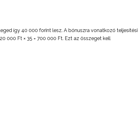
ged így 40 000 forint lesz. A bónuszra vonatkozó teljesítési
0 000 Ft × 35 = 700 000 Ft. Ezt az összeget kell