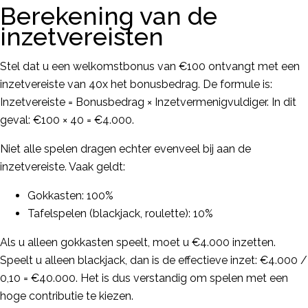
Berekening van de
inzetvereisten
Stel dat u een welkomstbonus van €100 ontvangt met een
inzetvereiste van 40x het bonusbedrag. De formule is:
Inzetvereiste = Bonusbedrag × Inzetvermenigvuldiger. In dit
geval: €100 × 40 = €4.000.
Niet alle spelen dragen echter evenveel bij aan de
inzetvereiste. Vaak geldt:
Gokkasten: 100%
Tafelspelen (blackjack, roulette): 10%
Als u alleen gokkasten speelt, moet u €4.000 inzetten.
Speelt u alleen blackjack, dan is de effectieve inzet: €4.000 /
0,10 = €40.000. Het is dus verstandig om spelen met een
hoge contributie te kiezen.