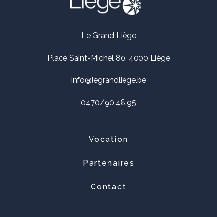
Le Grand Liège
Place Saint-Michel 80, 4000 Liège
info@legrandliege.be
0470/90.48.95
Vocation
Partenaires
Contact