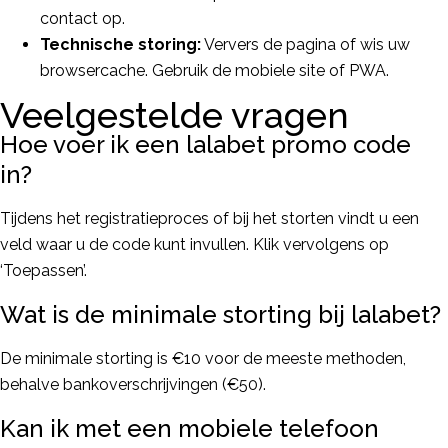
contact op.
Technische storing:
Ververs de pagina of wis uw
browsercache. Gebruik de mobiele site of PWA.
Veelgestelde vragen
Hoe voer ik een lalabet promo code
in?
Tijdens het registratieproces of bij het storten vindt u een
veld waar u de code kunt invullen. Klik vervolgens op
‘Toepassen’.
Wat is de minimale storting bij lalabet?
De minimale storting is €10 voor de meeste methoden,
behalve bankoverschrijvingen (€50).
Kan ik met een mobiele telefoon