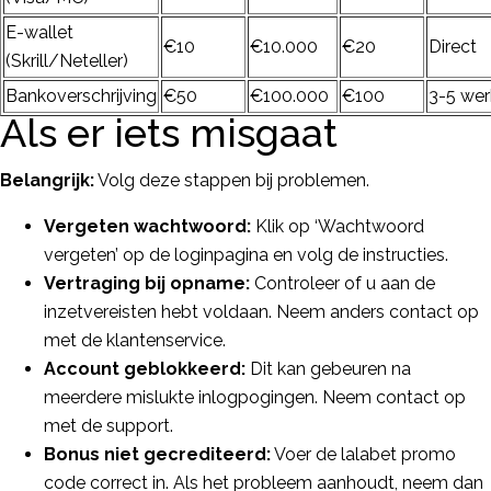
E-wallet
€10
€10.000
€20
Direct
(Skrill/Neteller)
Bankoverschrijving
€50
€100.000
€100
3-5 we
Als er iets misgaat
Belangrijk:
Volg deze stappen bij problemen.
Vergeten wachtwoord:
Klik op ‘Wachtwoord
vergeten’ op de loginpagina en volg de instructies.
Vertraging bij opname:
Controleer of u aan de
inzetvereisten hebt voldaan. Neem anders contact op
met de klantenservice.
Account geblokkeerd:
Dit kan gebeuren na
meerdere mislukte inlogpogingen. Neem contact op
met de support.
Bonus niet gecrediteerd:
Voer de lalabet promo
code correct in. Als het probleem aanhoudt, neem dan