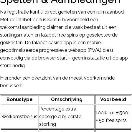
Na registratie kunt u direct genieten van een ruim aanbod.
Met de lalabet bonus kunt u bijvoorbeeld een
welkomstaanbieding claimen die vaak bestaat uit een
stortingsmatch en lalabet free spins op geselecteerde
gokkasten. De lalabet casino app is een mobiel-
geoptimaliseerde progressieve webapp (PWA) die u
eenvoudig via de browser start – geen installatie uit de app
store nodig.
Hieronder een overzicht van de meest voorkomende
bonussen:
Bonustype
Omschrijving
Voorbeeld
Percentage extra
100% tot €500
Welkomstbonus
speelgeld bij eerste
+ 50 free spins
storting