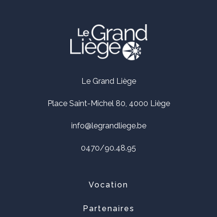
Le Grand Liège
Place Saint-Michel 80, 4000 Liège
info@legrandliege.be
0470/90.48.95
Vocation
Partenaires