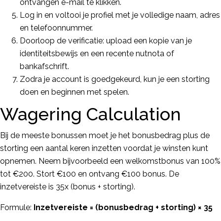
ontvangen e-mail te klikken.
Log in en voltooi je profiel met je volledige naam, adres
en telefoonnummer.
Doorloop de verificatie: upload een kopie van je
identiteitsbewijs en een recente nutnota of
bankafschrift.
Zodra je account is goedgekeurd, kun je een storting
doen en beginnen met spelen.
Wagering Calculation
Bij de meeste bonussen moet je het bonusbedrag plus de
storting een aantal keren inzetten voordat je winsten kunt
opnemen. Neem bijvoorbeeld een welkomstbonus van 100%
tot €200. Stort €100 en ontvang €100 bonus. De
inzetvereiste is 35x (bonus + storting).
Formule:
Inzetvereiste = (bonusbedrag + storting) × 35