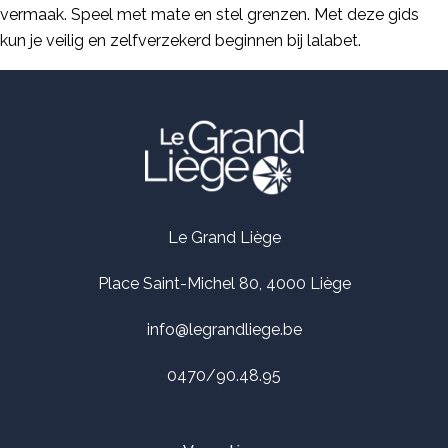
vermaak. Speel met mate en stel grenzen. Met deze gids
kun je veilig en zelfverzekerd beginnen bij lalabet.
Le Grand Liège
Place Saint-Michel 80, 4000 Liège
info@legrandliege.be
0470/90.48.95