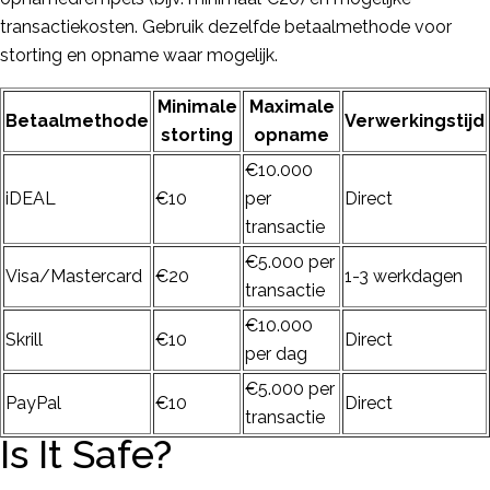
transactiekosten. Gebruik dezelfde betaalmethode voor
storting en opname waar mogelijk.
Minimale
Maximale
Betaalmethode
Verwerkingstijd
storting
opname
€10.000
iDEAL
€10
per
Direct
transactie
€5.000 per
Visa/Mastercard
€20
1-3 werkdagen
transactie
€10.000
Skrill
€10
Direct
per dag
€5.000 per
PayPal
€10
Direct
transactie
Is It Safe?