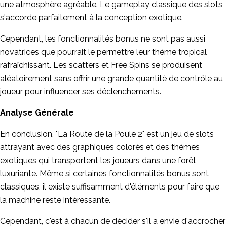
une atmosphère agréable. Le gameplay classique des slots
s'accorde parfaitement à la conception exotique.
Cependant, les fonctionnalités bonus ne sont pas aussi
novatrices que pourrait le permettre leur thème tropical
rafraîchissant. Les scatters et Free Spins se produisent
aléatoirement sans offrir une grande quantité de contrôle au
joueur pour influencer ses déclenchements.
Analyse Générale
En conclusion, "La Route de la Poule 2" est un jeu de slots
attrayant avec des graphiques colorés et des thèmes
exotiques qui transportent les joueurs dans une forêt
luxuriante. Même si certaines fonctionnalités bonus sont
classiques, il existe suffisamment d'éléments pour faire que
la machine reste intéressante.
Cependant, c'est à chacun de décider s'il a envie d'accrocher