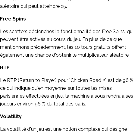
aléatoire qui peut atteindre x5.
Free Spins
Les scatters déclenches la fonctionnalité des Free Spins, qui
peuvent être activés au cours du jeu. En plus de ce que
mentionnons précédemment, les 10 tours gratuits offrent
également une chance d'obtenir le multiplicateur aléatoire.
RTP
Le RTP (Return to Player) pour "Chicken Road 2" est de 96 %,
ce qui indique qu'en moyenne, sur toutes les mises
parisiennes effectuées en jeu, la machine à sous rendra à ses
joueurs environ 96 % du total des paris.
Volatility
La volatilité d'un jeu est une notion complexe qui désigne