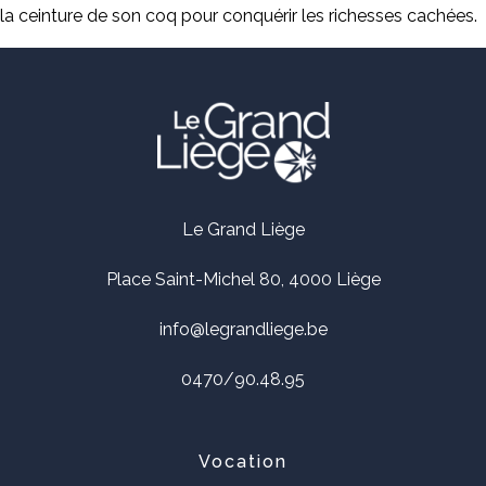
la ceinture de son coq pour conquérir les richesses cachées.
Le Grand Liège
Place Saint-Michel 80, 4000 Liège
info@legrandliege.be
0470/90.48.95
Vocation