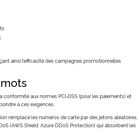
rts
s
çant ainsi l’efficacité des campagnes promotionnelles
 mots
La conformité aux normes PCI‑DSS (pour les paiements) et
répondre à ces exigences.
ation remplace les numéros de carte par des jetons aléatoires,
i‑DDoS (AWS Shield, Azure DDoS Protection) qui absorbent les