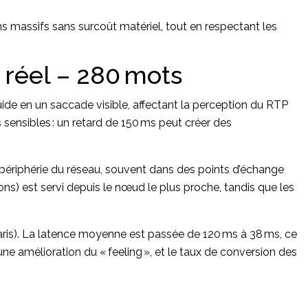
s massifs sans surcoût matériel, tout en respectant les
 réel – 280 mots
de en un saccade visible, affectant la perception du RTP
s sensibles : un retard de 150 ms peut créer des
a périphérie du réseau, souvent dans des points d’échange
ons) est servi depuis le nœud le plus proche, tandis que les
aris). La latence moyenne est passée de 120 ms à 38 ms, ce
ne amélioration du « feeling », et le taux de conversion des