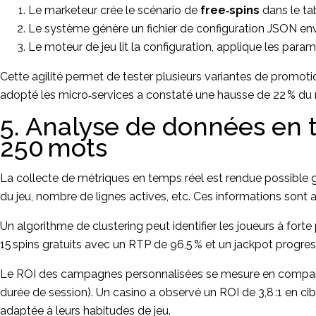
Le marketeur crée le scénario de
free‑spins
dans le tab
Le système génère un fichier de configuration JSON en
Le moteur de jeu lit la configuration, applique les para
Cette agilité permet de tester plusieurs variantes de promot
adopté les micro‑services a constaté une hausse de 22 % du n
5. Analyse de données en t
250 mots
La collecte de métriques en temps réel est rendue possible gr
du jeu, nombre de lignes actives, etc. Ces informations son
Un algorithme de clustering peut identifier les joueurs à fort
15 spins gratuits avec un RTP de 96,5 % et un jackpot progre
Le ROI des campagnes personnalisées se mesure en comparant
durée de session). Un casino a observé un ROI de 3,8 :1 en ci
adaptée à leurs habitudes de jeu.