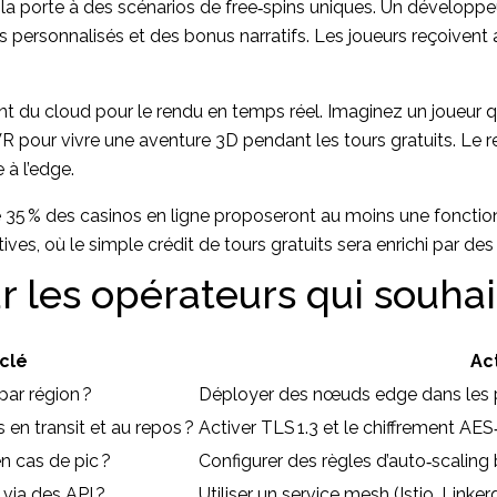
la porte à des scénarios de free‑spins uniques. Un développe
 personnalisés et des bonus narratifs. Les joueurs reçoivent 
ient du cloud pour le rendu en temps réel. Imaginez un joueur q
e VR pour vivre une aventure 3D pendant les tours gratuits. Le
 à l’edge.
 35 % des casinos en ligne proposeront au moins une fonctionn
ives, où le simple crédit de tours gratuits sera enrichi par d
r les opérateurs qui souha
clé
Ac
par région ?
Déployer des nœuds edge dans les pr
 en transit et au repos ?
Activer TLS 1.3 et le chiffrement AES
n cas de pic ?
Configurer des règles d’auto‑scaling 
 via des API ?
Utiliser un service mesh (Istio, Linker