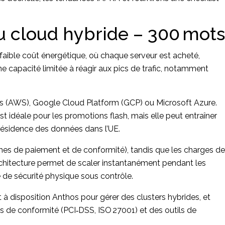
 au cloud hybride – 300 mots
à faible coût énergétique, où chaque serveur est acheté,
ne capacité limitée à réagir aux pics de trafic, notamment
s (AWS), Google Cloud Platform (GCP) ou Microsoft Azure.
t idéale pour les promotions flash, mais elle peut entraîner
a résidence des données dans l’UE.
mes de paiement et de conformité), tandis que les charges de
architecture permet de scaler instantanément pendant les
e de sécurité physique sous contrôle.
à disposition Anthos pour gérer des clusters hybrides, et
ts de conformité (PCI‑DSS, ISO 27001) et des outils de