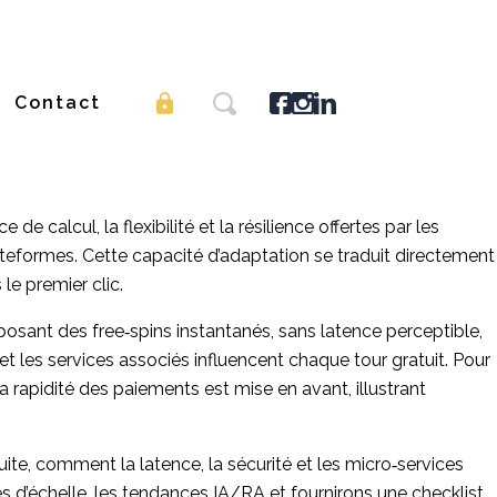
Contact
calcul, la flexibilité et la résilience offertes par les
ateformes. Cette capacité d’adaptation se traduit directement
e premier clic.
oposant des free‑spins instantanés, sans latence perceptible,
et les services associés influencent chaque tour gratuit. Pour
rapidité des paiements est mise en avant, illustrant
suite, comment la latence, la sécurité et les micro‑services
es d’échelle, les tendances IA/RA et fournirons une checklist