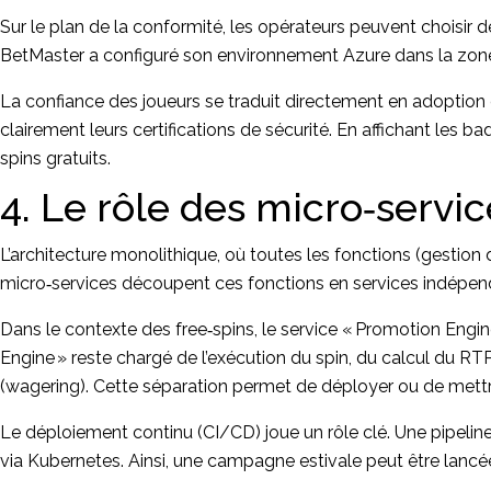
Sur le plan de la conformité, les opérateurs peuvent choisir d
BetMaster a configuré son environnement Azure dans la zone « 
La confiance des joueurs se traduit directement en adoption d
clairement leurs certifications de sécurité. En affichant les 
spins gratuits.
4. Le rôle des micro‑servi
L’architecture monolithique, où toutes les fonctions (gestion
micro‑services découpent ces fonctions en services indép
Dans le contexte des free‑spins, le service « Promotion Engin
Engine » reste chargé de l’exécution du spin, du calcul du R
(wagering). Cette séparation permet de déployer ou de mettr
Le déploiement continu (CI/CD) joue un rôle clé. Une pipeli
via Kubernetes. Ainsi, une campagne estivale peut être lancé