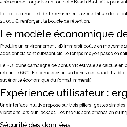
a récemment organisé un tournoi « Beach Bash VR » pendant l
Le programme de fidélité « Summer Pass » attribue des point
20 000 €, renforçant la boucle de rétention.
Le modèle économique des
Produire un environnement 3D immersif coûte en moyenne 150 0
additionnels sont substantiels : le temps moyen passé en sal
Le ROI d’une campagne de bonus VR estivale se calcule en com
retour de 66 %. En comparaison, un bonus cash‑back tradition
supériorité économique du format immersif.
Expérience utilisateur : er
Une interface intuitive repose sur trois piliers : gestes simples
vibrations lors d’un jackpot. Les menus sont affichés en surim
Sécurité des données