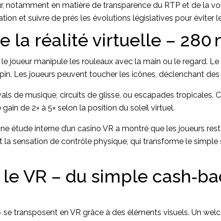
r, notamment en matière de transparence du RTP et de la vola
on et suivre de près les évolutions législatives pour éviter l
 la réalité virtuelle – 280
e joueur manipule les rouleaux avec la main ou le regard. Le
n. Les joueurs peuvent toucher les icônes, déclenchant des an
ivals de musique, circuits de glisse, ou escapades tropicales.
ain de 2× à 5× selon la position du soleil virtuel.
Une étude interne d’un casino VR a montré que les joueurs rest
est la sensation de contrôle physique, qui transforme le simpl
 le VR – du simple cash‑b
 se transposent en VR grâce à des éléments visuels. Un welc