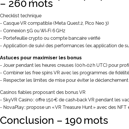
– 260 mots
Checklist technique
- Casque VR compatible (Meta Quest 2, Pico Neo 3)
- Connexion 5G ou Wi‑Fi 6 GHz
- Portefeuille crypto ou compte bancaire vérifié
- Application de suivi des performances (ex. application de su
Astuces pour maximiser les bonus
- Jouer pendant les heures creuses (00 h‑02 h UTC) pour profi
- Combiner les free spins VR avec les programmes de fidélit
- Respecter les limites de mise pour éviter le déclenchement 
Casinos fiables proposant des bonus VR
- SkyVR Casino : offre 150 € de cash‑back VR pendant les vac
- NovaPlay : propose un « VR Treasure Hunt » avec des NFT
Conclusion – 190 mots