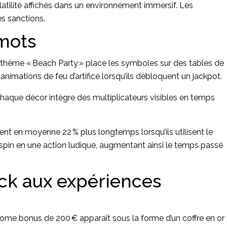
tilité affichés dans un environnement immersif. Les
es sanctions.
 mots
 thème « Beach Party » place les symboles sur des tables de
imations de feu d’artifice lorsqu’ils débloquent un jackpot.
 Chaque décor intègre des multiplicateurs visibles en temps
ent en moyenne 22 % plus longtemps lorsqu’ils utilisent le
e spin en une action ludique, augmentant ainsi le temps passé
ack aux expériences
ome bonus de 200 € apparaît sous la forme d’un coffre en or