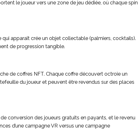
nsportent le joueur vers une zone de jeu dédiée, où chaque spin
qui apparaît crée un objet collectable (palmiers, cocktails).
ent de progression tangible.
erche de coffres NFT. Chaque coffre découvert octroie un
efeuille du joueur et peuvent être revendus sur des places
 de conversion des joueurs gratuits en payants, et le revenu
ormances d’une campagne VR versus une campagne