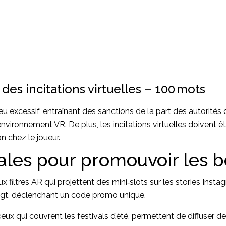
des incitations virtuelles – 100 mots
xcessif, entraînant des sanctions de la part des autorités de
environnement VR. De plus, les incitations virtuelles doiven
n chez le joueur.
vales pour promouvoir les 
 filtres AR qui projettent des mini‑slots sur les stories Inst
n doigt, déclenchant un code promo unique.
 qui couvrent les festivals d’été, permettent de diffuser des 