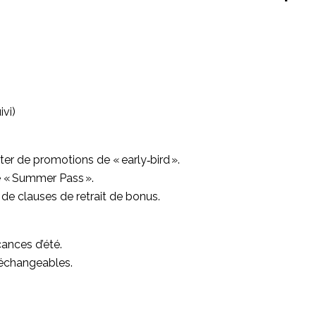
ivi)
ter de promotions de « early‑bird ».
é « Summer Pass ».
de clauses de retrait de bonus.
ances d’été.
 échangeables.