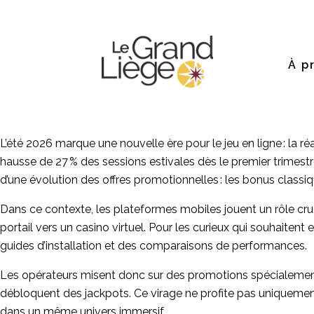
À p
L’été 2026 marque une nouvelle ère pour le jeu en ligne : la r
hausse de 27 % des sessions estivales dès le premier trime
d’une évolution des offres promotionnelles : les bonus classiqu
Dans ce contexte, les plateformes mobiles jouent un rôle cr
portail vers un casino virtuel. Pour les curieux qui souhaitent e
guides d’installation et des comparaisons de performances.
Les opérateurs misent donc sur des promotions spécialement c
débloquent des jackpots. Ce virage ne profite pas uniquement 
dans un même univers immersif.