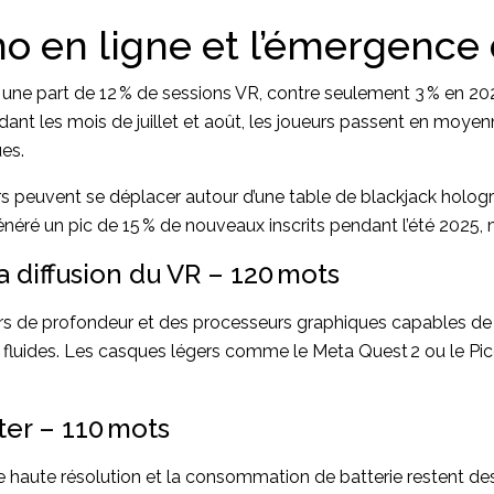
no en ligne et l’émergence
 une part de 12 % de sessions VR, contre seulement 3 % en 202
dant les mois de juillet et août, les joueurs passent en moy
es.
urs peuvent se déplacer autour d’une table de blackjack holo
généré un pic de 15 % de nouveaux inscrits pendant l’été 2025,
 diffusion du VR – 120 mots
de profondeur et des processeurs graphiques capables de re
s fluides. Les casques légers comme le Meta Quest 2 ou le Pic
er – 110 mots
ue haute résolution et la consommation de batterie restent d