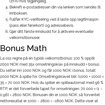
(2FA) hvis tilgjengelig.
Bekreft e-postadressen din via lenken som sendes til
innboksen.
Fullfør KYC-verifisering ved å laste opp legitimasjon
(pass eller førerkort) og adressebevis.
Gjør ditt første innskudd for å aktivere eventuelle
velkomstbonuser.
Bonus Math
La oss regne på en typisk velkomstbonus: 100 % opptil
2000 NOK med 35x omsetningskrav på innskudd + bonus.
Du setter inn 1000 NOK og får 1000 NOK i bonus, totalt
2000 NOK å spille for. Omsetningskravet blir: (1000 + 1000) ×
35 = 70 000 NOK. Hvis du spiller en spilleautomat med 96 %
RTP, er det forventede tapet for omsetningen: 70 000 × (1 −
0,96) = 2800 NOK. Bonusen din er 1000 NOK, så forventet
nettoresultat er 1000 − 2800 = −1800 NOK. Dette viser at