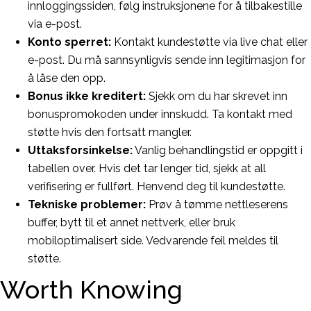
innloggingssiden, følg instruksjonene for å tilbakestille
via e-post.
Konto sperret:
Kontakt kundestøtte via live chat eller
e-post. Du må sannsynligvis sende inn legitimasjon for
å låse den opp.
Bonus ikke kreditert:
Sjekk om du har skrevet inn
bonuspromokoden under innskudd. Ta kontakt med
støtte hvis den fortsatt mangler.
Uttaksforsinkelse:
Vanlig behandlingstid er oppgitt i
tabellen over. Hvis det tar lenger tid, sjekk at all
verifisering er fullført. Henvend deg til kundestøtte.
Tekniske problemer:
Prøv å tømme nettleserens
buffer, bytt til et annet nettverk, eller bruk
mobiloptimalisert side. Vedvarende feil meldes til
støtte.
Worth Knowing