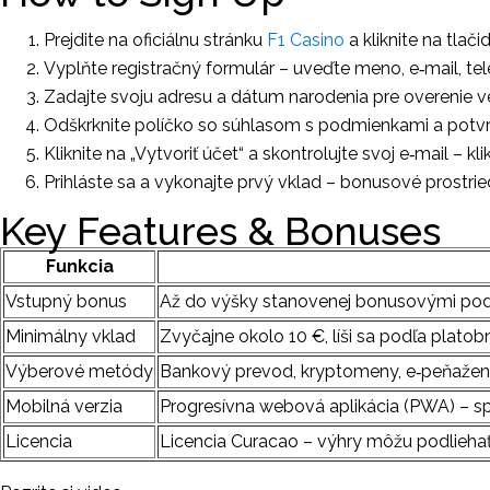
Prejdite na oficiálnu stránku
F1 Casino
a kliknite na tlačid
Vyplňte registračný formulár – uveďte meno, e‑mail, tel
Zadajte svoju adresu a dátum narodenia pre overenie v
Odškrknite políčko so súhlasom s podmienkami a potvrď
Kliknite na „Vytvoriť účet“ a skontrolujte svoj e‑mail – k
Prihláste sa a vykonajte prvý vklad – bonusové prostrie
Key Features & Bonuses
Funkcia
Vstupný bonus
Až do výšky stanovenej bonusovými podm
Minimálny vklad
Zvyčajne okolo 10 €, líši sa podľa platob
Výberové metódy
Bankový prevod, kryptomeny, e‑peňažen
Mobilná verzia
Progresívna webová aplikácia (PWA) – spu
Licencia
Licencia Curacao – výhry môžu podlieha