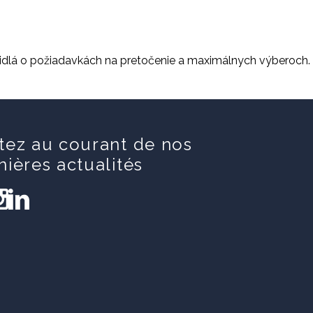
vidlá o požiadavkách na pretočenie a maximálnych výberoch.
tez au courant de nos
nières actualités