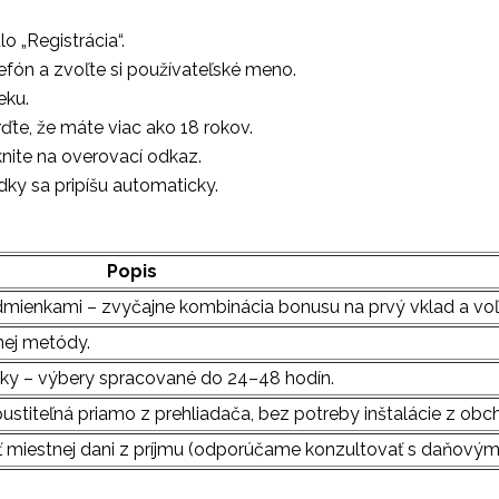
lo „Registrácia“.
efón a zvoľte si používateľské meno.
eku.
te, že máte viac ako 18 rokov.
liknite na overovací odkaz.
dky sa pripíšu automaticky.
Popis
ienkami – zvyčajne kombinácia bonusu na prvý vklad a voľ
nej metódy.
ky – výbery spracované do 24–48 hodín.
stiteľná priamo z prehliadača, bez potreby inštalácie z obc
ť miestnej dani z príjmu (odporúčame konzultovať s daňový