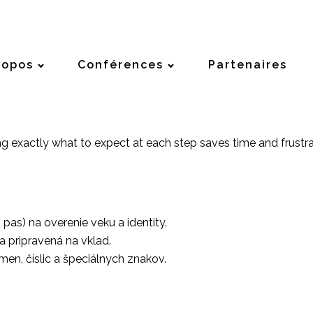
ropos
Conférences
Partenaires
ng exactly what to expect at each step saves time and frustra
pas) na overenie veku a identity.
a pripravená na vklad.
men, číslic a špeciálnych znakov.