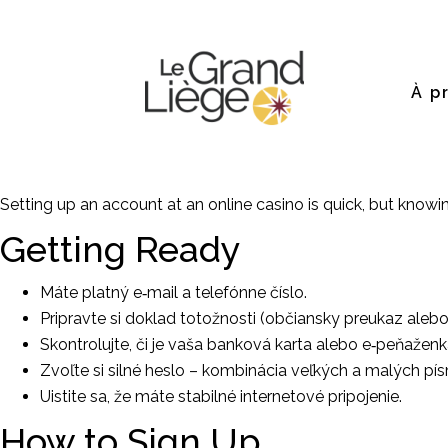
À p
Setting up an account at an online casino is quick, but knowi
Getting Ready
Máte platný e‑mail a telefónne číslo.
Pripravte si doklad totožnosti (občiansky preukaz alebo 
Skontrolujte, či je vaša banková karta alebo e‑peňaženk
Zvoľte si silné heslo – kombinácia veľkých a malých pís
Uistite sa, že máte stabilné internetové pripojenie.
How to Sign Up