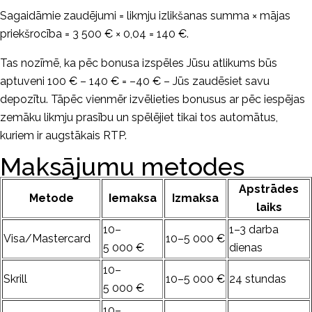
Sagaidāmie zaudējumi = likmju izlikšanas summa × mājas
priekšrocība = 3 500 € × 0,04 = 140 €.
Tas nozīmē, ka pēc bonusa izspēles Jūsu atlikums būs
aptuveni 100 € – 140 € = –40 € – Jūs zaudēsiet savu
depozītu. Tāpēc vienmēr izvēlieties bonusus ar pēc iespējas
zemāku likmju prasību un spēlējiet tikai tos automātus,
kuriem ir augstākais RTP.
Maksājumu metodes
Apstrādes
Metode
Iemaksa
Izmaksa
laiks
10–
1–3 darba
Visa/Mastercard
10–5 000 €
5 000 €
dienas
10–
Skrill
10–5 000 €
24 stundas
5 000 €
10–