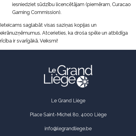
iesniedziet sūdzību licencētājam (piemēram, Curacao
Gaming Commission).
Ieteicams saglabāt visas saziņas kopijas un
ekrānuzņēmumus. Atcerieties, ka droša spēle un atbildīga
rīcība ir svarīgākā. Veiksmi!
Le Grand Liège
Place Saint-Michel 80, 4000 Liège
info@legrandliege.be