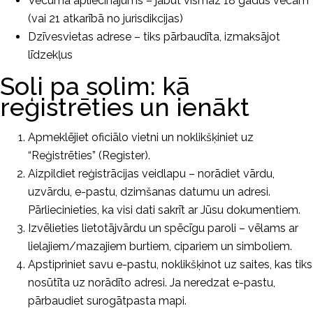
Vecuma apliecinājums – jābūt vismaz 18 gadus vecam
(vai 21 atkarībā no jurisdikcijas)
Dzīvesvietas adrese – tiks pārbaudīta, izmaksājot
līdzekļus
Soli pa solim: kā
reģistrēties un ienākt
Apmeklējiet oficiālo vietni un noklikšķiniet uz
“Reģistrēties” (Register).
Aizpildiet reģistrācijas veidlapu – norādiet vārdu,
uzvārdu, e-pastu, dzimšanas datumu un adresi.
Pārliecinieties, ka visi dati sakrīt ar Jūsu dokumentiem.
Izvēlieties lietotājvārdu un spēcīgu paroli – vēlams ar
lielajiem/mazajiem burtiem, cipariem un simboliem.
Apstipriniet savu e-pastu, noklikšķinot uz saites, kas tiks
nosūtīta uz norādīto adresi. Ja neredzat e-pastu,
pārbaudiet surogātpasta mapi.