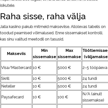
isikutele.
Raha sisse, raha välja
Jalla kasiino pakub mitmeid makseviise. Allolevas tabelis on
toodud peamised võimalused. Enne sissemakset kontrolli,
kas sinu valitud meetodil on tasusid.
Min
Max
Töötlemisae
Makseviis
sissemakse
sissemakse
(väljamakse
Visa/Mastercard
10 €
5000 €
2–5 tööpäeva
Skrill
10 €
5000 €
24 tundi
Neteller
10 €
5000 €
24 tundi
N/A (ainult
Paysafecard
10 €
100 €
sissemakse)