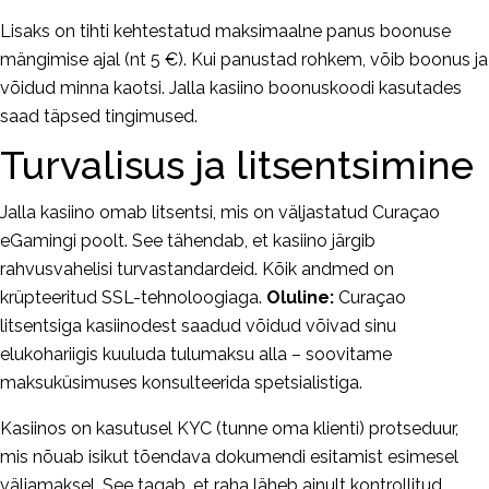
Lisaks on tihti kehtestatud maksimaalne panus boonuse
mängimise ajal (nt 5 €). Kui panustad rohkem, võib boonus ja
võidud minna kaotsi. Jalla kasiino boonuskoodi kasutades
saad täpsed tingimused.
Turvalisus ja litsentsimine
Jalla kasiino omab litsentsi, mis on väljastatud Curaçao
eGamingi poolt. See tähendab, et kasiino järgib
rahvusvahelisi turvastandardeid. Kõik andmed on
krüpteeritud SSL-tehnoloogiaga.
Oluline:
Curaçao
litsentsiga kasiinodest saadud võidud võivad sinu
elukohariigis kuuluda tulumaksu alla – soovitame
maksuküsimuses konsulteerida spetsialistiga.
Kasiinos on kasutusel KYC (tunne oma klienti) protseduur,
mis nõuab isikut tõendava dokumendi esitamist esimesel
väljamaksel. See tagab, et raha läheb ainult kontrollitud