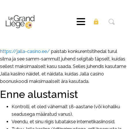
https://jalla-casino.ee/
paistab konkurentsitihedal turul
silma ja see samm-sammult juhend selgitab täpselt, kuidas
sellest maksimaalselt kasu saada. Selles juhendis kasutame
Jalla kasiino näidet, et näidata, kuidas Jalla casino
boonuskoodi maksimaalselt ära kasutada.
Enne alustamist
Kontrolli, et oled vähemalt 18-aastane (või kohaliku
seadusega määratud vanus).
Veendu, et sinu riigis lubatakse internetikasiinosid.