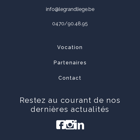
info@legrandliege.be
0470/90.48.95
Vocation
Partenaires
Contact
Restez au courant de nos
dernières actualités