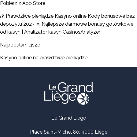
Pobierz z App Store
💰 Prawdziwe pieniądze Kasyno online Kody bonusowe bez
depozytu 2023 ⏏️ Najlepsze darmowe bonusy gotówkowe
od kasyn | Analizator kasyn CasinosAnalyzer
Najpopularniejsze
Kasyno online na prawdziwe pieniądze
Le Grand Liège
Place Saint-Michel 80, 4000 Liège