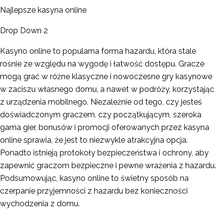
Najlepsze kasyna online
Drop Down 2
Kasyno online to popularna forma hazardu, która stale
rośnie ze względu na wygodę i łatwość dostępu. Gracze
mogą grać w różne klasyczne i nowoczesne gry kasynowe
w zaciszu własnego domu, a nawet w podróży, korzystając
z urządzenia mobilnego. Niezależnie od tego, czy jesteś
doświadczonym graczem, czy początkującym, szeroka
gama gier, bonusów i promocji oferowanych przez kasyna
online sprawia, że jest to niezwykle atrakcyjna opcja.
Ponadto istnieją protokoły bezpieczeństwa i ochrony, aby
zapewnić graczom bezpieczne i pewne wrażenia z hazardu.
Podsumowując, kasyno online to świetny sposób na
czerpanie przyjemności z hazardu bez konieczności
wychodzenia z domu.