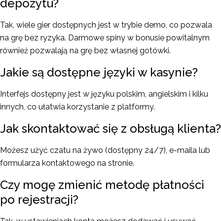
depozytu?
Tak, wiele gier dostępnych jest w trybie demo, co pozwala
na grę bez ryzyka. Darmowe spiny w bonusie powitalnym
również pozwalają na grę bez własnej gotówki.
Jakie są dostępne języki w kasynie?
Interfejs dostępny jest w języku polskim, angielskim i kilku
innych, co ułatwia korzystanie z platformy.
Jak skontaktować się z obsługą klienta?
Możesz użyć czatu na żywo (dostępny 24/7), e-maila lub
formularza kontaktowego na stronie.
Czy mogę zmienić metodę płatności
po rejestracji?