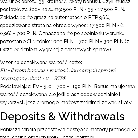
Warunek obrotu: 35-krotność kwoty bonusu. Czyli musisz
postawić zakłady na sumę: 500 PLN × 35 = 17 500 PLN.
Zakładając, że grasz na automatach o RTP 96%,
spodziewana strata na obrocie wynosi: 17 500 PLN × (1 –
0,96) = 700 PLN. Oznacza to, że po spełnieniu warunku
pozostanie Ci średnio: 1000 PLN – 700 PLN = 300 PLN (z
uwzględnieniem wygranej z darmowych spinów).
Wzór na oczekiwaną wartość netto:
EV = (kwota bonusu + wartość darmowych spinów) –
(wymagany obrót × (1 – RTP))
Podstawiając: EV = 510 – 700 = -190 PLN. Bonus ma ujemną
wartość oczekiwaną, ale jeśli grasz odpowiedzialnie i
wykorzystujesz promocje, możesz zminimalizować straty.
Deposits & Withdrawals
Poniższa tabela przedstawia dostępne metody płatności w
total casino oraz ich limity i czas realizacji.