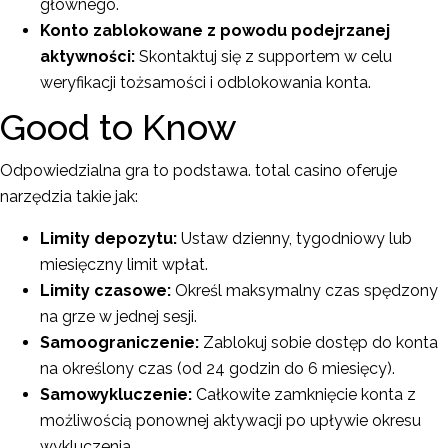
głównego.
Konto zablokowane z powodu podejrzanej
aktywności:
Skontaktuj się z supportem w celu
weryfikacji tożsamości i odblokowania konta.
Good to Know
Odpowiedzialna gra to podstawa. total casino oferuje
narzędzia takie jak:
Limity depozytu:
Ustaw dzienny, tygodniowy lub
miesięczny limit wpłat.
Limity czasowe:
Określ maksymalny czas spędzony
na grze w jednej sesji.
Samoograniczenie:
Zablokuj sobie dostęp do konta
na określony czas (od 24 godzin do 6 miesięcy).
Samowykluczenie:
Całkowite zamknięcie konta z
możliwością ponownej aktywacji po upływie okresu
wykluczenia.