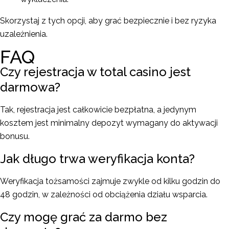
Skorzystaj z tych opcji, aby grać bezpiecznie i bez ryzyka
uzależnienia.
FAQ
Czy rejestracja w total casino jest
darmowa?
Tak, rejestracja jest całkowicie bezpłatna, a jedynym
kosztem jest minimalny depozyt wymagany do aktywacji
bonusu.
Jak długo trwa weryfikacja konta?
Weryfikacja tożsamości zajmuje zwykle od kilku godzin do
48 godzin, w zależności od obciążenia działu wsparcia.
Czy mogę grać za darmo bez