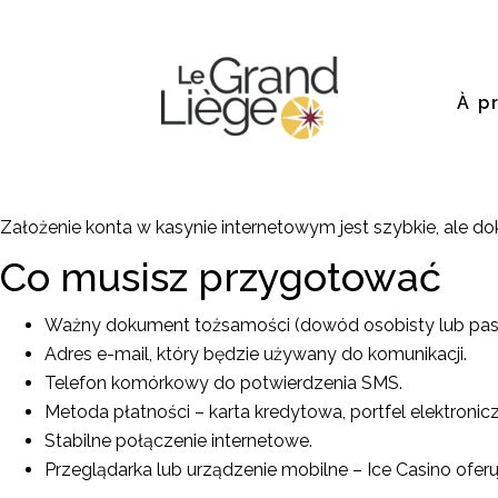
À p
Założenie konta w kasynie internetowym jest szybkie, ale d
Co musisz przygotować
Ważny dokument tożsamości (dowód osobisty lub pasz
Adres e-mail, który będzie używany do komunikacji.
Telefon komórkowy do potwierdzenia SMS.
Metoda płatności – karta kredytowa, portfel elektroni
Stabilne połączenie internetowe.
Przeglądarka lub urządzenie mobilne – Ice Casino ofe