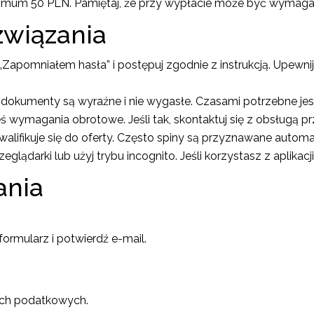
imum 50 PLN. Pamiętaj, że przy wypłacie może być wymaga
związania
 „Zapomniałem hasła” i postępuj zgodnie z instrukcją. Upewni
dokumenty są wyraźne i nie wygasłe. Czasami potrzebne jes
 wymagania obrotowe. Jeśli tak, skontaktuj się z obsługą p
walifikuje się do oferty. Często spiny są przyznawane autom
ądarki lub użyj trybu incognito. Jeśli korzystasz z aplikac
ania
j formularz i potwierdź e-mail.
iach podatkowych.