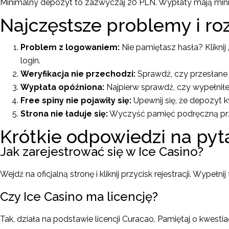
Minimalny depozyt to zazwyczaj 20 PLN. Wypłaty mają min
Najczęstsze problemy i ro
Problem z logowaniem:
Nie pamiętasz hasła? Kliknij
login.
Weryfikacja nie przechodzi:
Sprawdź, czy przesłane 
Wypłata opóźniona:
Najpierw sprawdź, czy wypełniłeś
Free spiny nie pojawiły się:
Upewnij się, że depozyt k
Strona nie ładuje się:
Wyczyść pamięć podręczną przegl
Krótkie odpowiedzi na pyt
Jak zarejestrować się w Ice Casino?
Wejdź na oficjalną stronę i kliknij przycisk rejestracji. Wypełni
Czy Ice Casino ma licencję?
Tak, działa na podstawie licencji Curacao. Pamiętaj o kwest